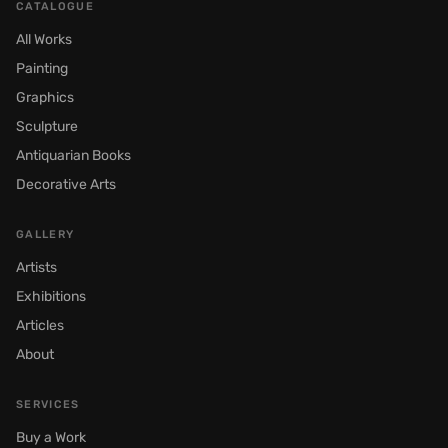
CATALOGUE
All Works
Painting
Graphics
Sculpture
Antiquarian Books
Decorative Arts
GALLERY
Artists
Exhibitions
Articles
About
SERVICES
Buy a Work