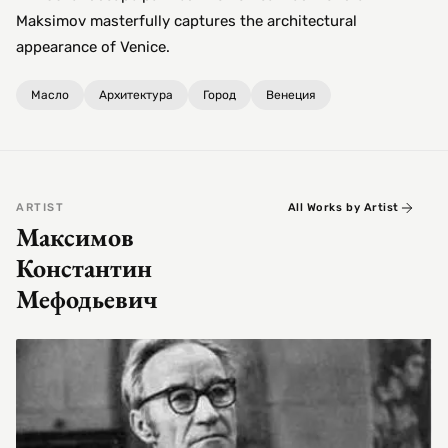
Maksimov masterfully captures the architectural
appearance of Venice.
Масло
Архитектура
Город
Венеция
ARTIST
All Works by Artist
Максимов
Константин
Мефодьевич