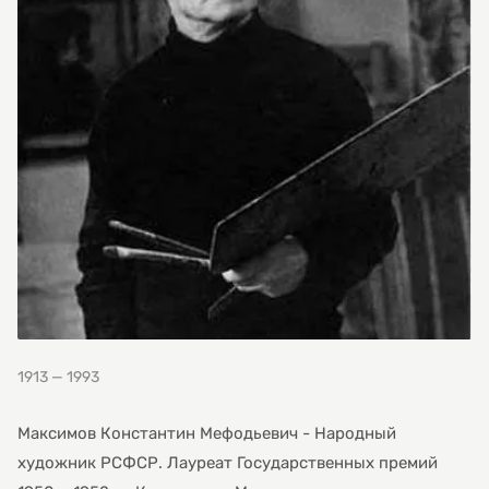
1913 — 1993
Максимов Константин Мефодьевич - Народный
художник РСФСР. Лауреат Государственных премий