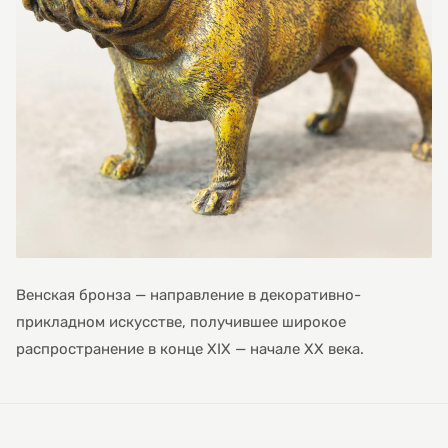
Венская бронза — направление в декоративно-
прикладном искусстве, получившее широкое
распространение в конце XIX — начале XX века.