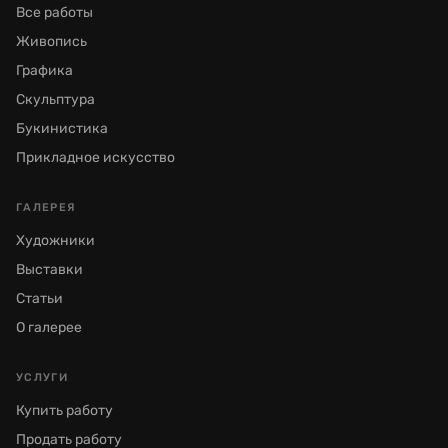
Все работы
Живопись
Графика
Скульптура
Букинистика
Прикладное искусство
ГАЛЕРЕЯ
Художники
Выставки
Статьи
О галерее
УСЛУГИ
Купить работу
Продать работу