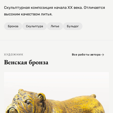
Скульптурная композиция начала XX века. Отличается
высоким качеством литья.
Бронза
Скульптура
Литье
Бульдог
ХУДОЖНИК
Все работы автора
Венская бронза