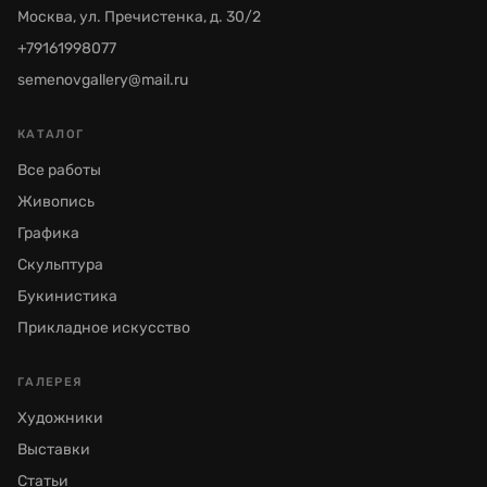
Москва, ул. Пречистенка, д. 30/2
+79161998077
semenovgallery@mail.ru
КАТАЛОГ
Все работы
Живопись
Графика
Скульптура
Букинистика
Прикладное искусство
ГАЛЕРЕЯ
Художники
Выставки
Статьи