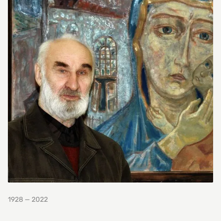
1928 — 2022