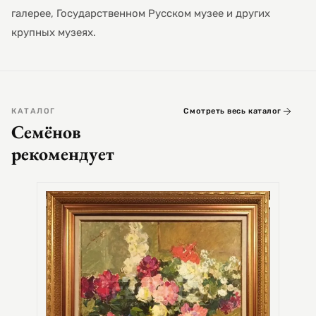
галерее, Государственном Русском музее и других
крупных музеях.
КАТАЛОГ
Смотреть весь каталог
Семёнов
рекомендует
СЕМЕ
Цер