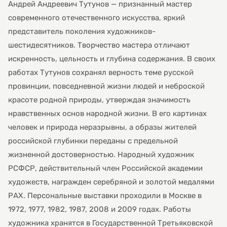
Андрей Андреевич Тутунов — признанный мастер
современного отечественного искусства, яркий
представитель поколения художников-
шестидесятников. Творчество мастера отличают
искренность, цельность и глубина содержания. В своих
работах Тутунов сохранял верность теме русской
провинции, повседневной жизни людей и неброской
красоте родной природы, утверждая значимость
нравственных основ народной жизни. В его картинах
человек и природа неразрывны, а образы жителей
российской глубинки переданы с предельной
жизненной достоверностью. Народный художник
РСФСР, действительный член Российской академии
художеств, награжден серебряной и золотой медалями
РАХ. Персональные выставки проходили в Москве в
1972, 1977, 1982, 1987, 2008 и 2009 годах. Работы
художника хранятся в Государственной Третьяковской