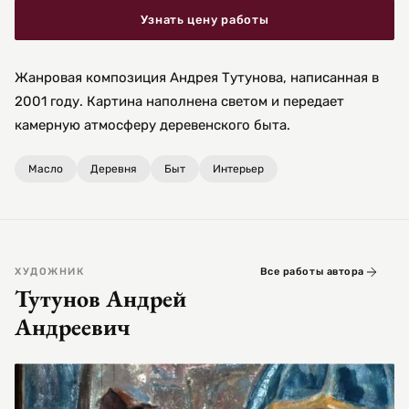
Узнать цену работы
Жанровая композиция Андрея Тутунова, написанная в
2001 году. Картина наполнена светом и передает
камерную атмосферу деревенского быта.
Масло
Деревня
Быт
Интерьер
ХУДОЖНИК
Все работы автора
Тутунов Андрей
Андреевич