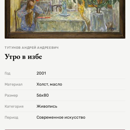
ТУТУНОВ АНДРЕЙ АНДРЕЕВИЧ
Утро в избе
2001
Год
Холст, масло
Материал
56х80
Размер
Живопись
Категория
Современное искусство
Период