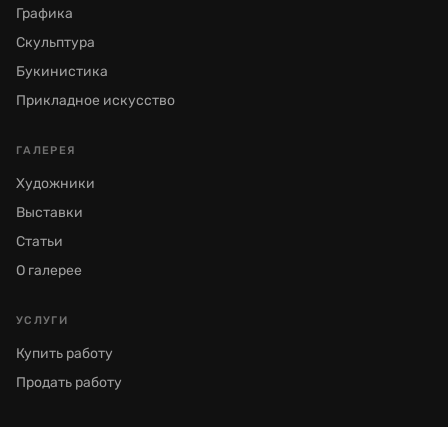
Графика
Скульптура
Букинистика
Прикладное искусство
ГАЛЕРЕЯ
Художники
Выставки
Статьи
О галерее
УСЛУГИ
Купить работу
Продать работу