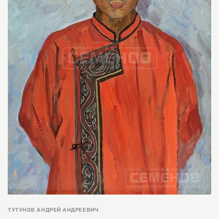
ТУТУНОВ АНДРЕЙ АНДРЕЕВИЧ