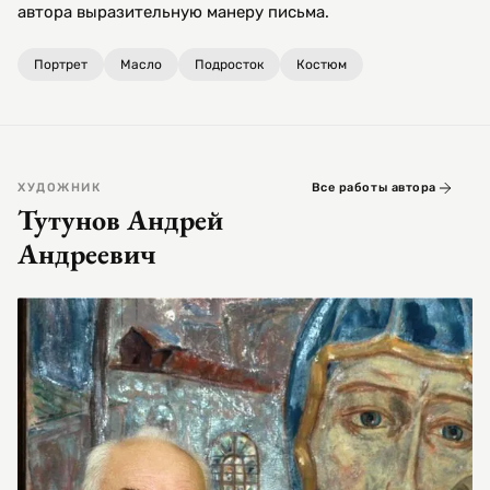
автора выразительную манеру письма.
Портрет
Масло
Подросток
Костюм
ХУДОЖНИК
Все работы автора
Тутунов Андрей
Андреевич