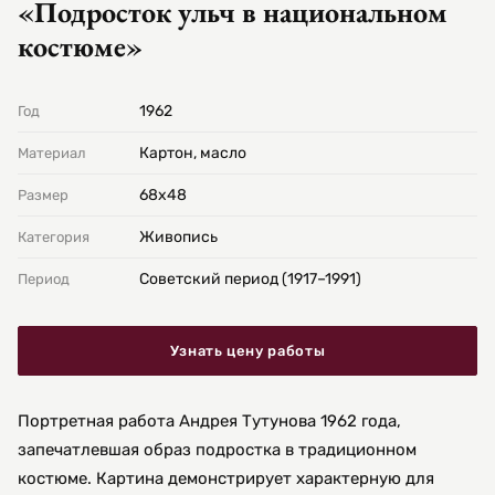
«Подросток ульч в национальном
костюме»
1962
Год
Картон, масло
Материал
68х48
Размер
Живопись
Категория
Советский период (1917–1991)
Период
Узнать цену работы
Портретная работа Андрея Тутунова 1962 года,
запечатлевшая образ подростка в традиционном
костюме. Картина демонстрирует характерную для