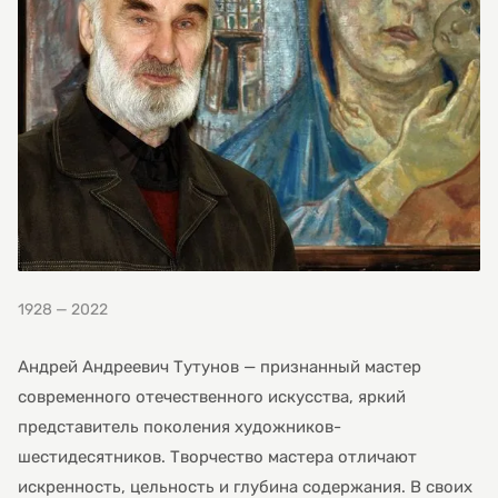
1928 — 2022
Андрей Андреевич Тутунов — признанный мастер
современного отечественного искусства, яркий
представитель поколения художников-
шестидесятников. Творчество мастера отличают
искренность, цельность и глубина содержания. В своих