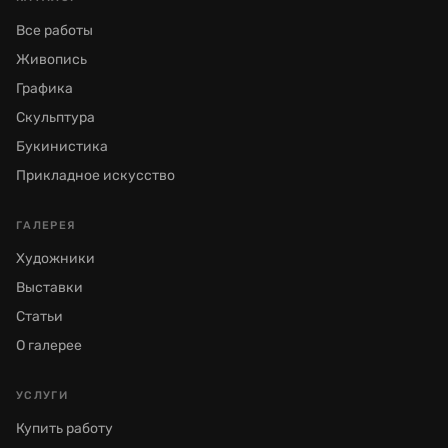
Все работы
Живопись
Графика
Скульптура
Букинистика
Прикладное искусство
ГАЛЕРЕЯ
Художники
Выставки
Статьи
О галерее
УСЛУГИ
Купить работу