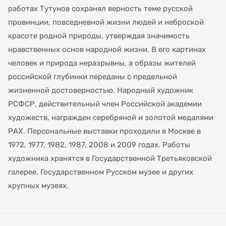
работах Тутунов сохранял верность теме русской
провинции, повседневной жизни людей и неброской
красоте родной природы, утверждая значимость
нравственных основ народной жизни. В его картинах
человек и природа неразрывны, а образы жителей
российской глубинки переданы с предельной
жизненной достоверностью. Народный художник
РСФСР, действительный член Российской академии
художеств, награжден серебряной и золотой медалями
РАХ. Персональные выставки проходили в Москве в
1972, 1977, 1982, 1987, 2008 и 2009 годах. Работы
художника хранятся в Государственной Третьяковской
галерее, Государственном Русском музее и других
крупных музеях.