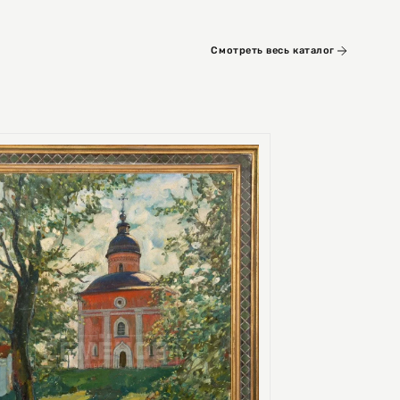
Смотреть весь каталог