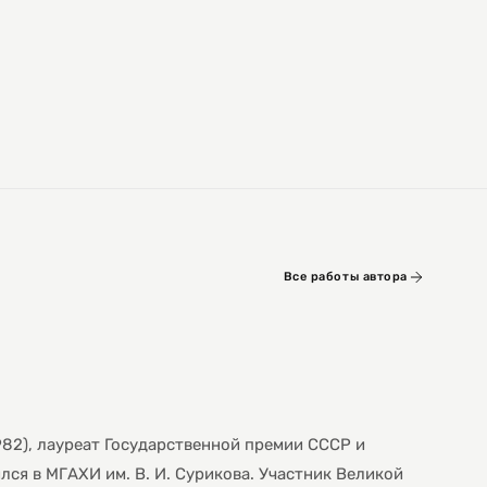
Все работы автора
82), лауреат Государственной премии СССР и
ился в МГАХИ им. В. И. Сурикова. Участник Великой