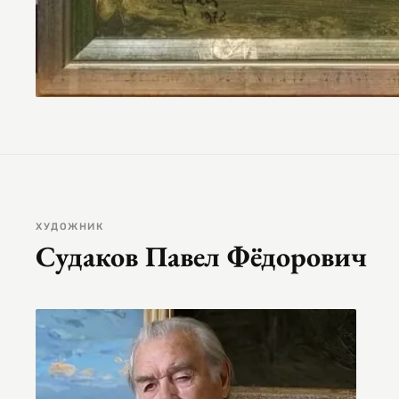
ХУДОЖНИК
Судаков Павел Фёдорович