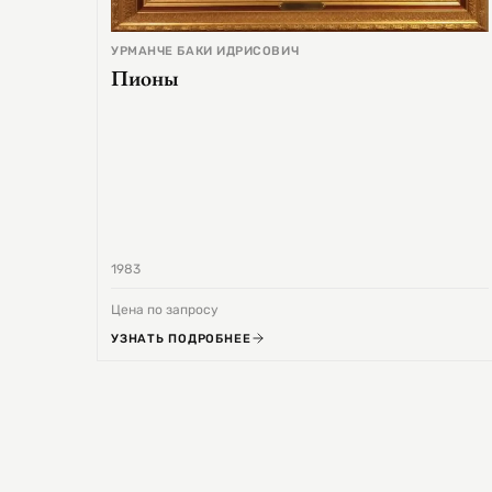
УРМАНЧЕ БАКИ ИДРИСОВИЧ
Пионы
1983
Цена по запросу
УЗНАТЬ ПОДРОБНЕЕ