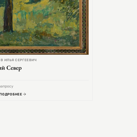
В ИЛЬЯ СЕРГЕЕВИЧ
ий Север
запросу
 ПОДРОБНЕЕ