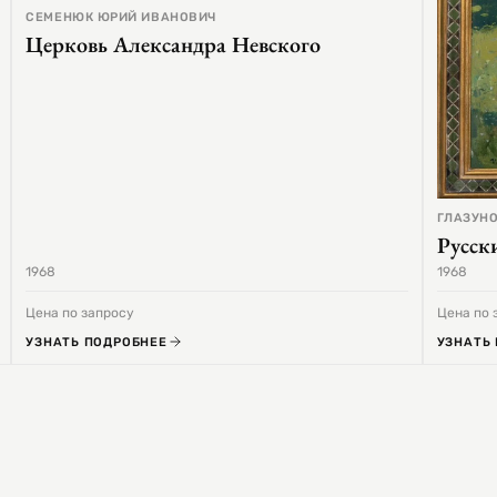
СЕМЕНЮК ЮРИЙ ИВАНОВИЧ
Церковь Александра Невского
ГЛАЗУНО
Русск
1968
1968
Цена по запросу
Цена по 
УЗНАТЬ ПОДРОБНЕЕ
УЗНАТЬ