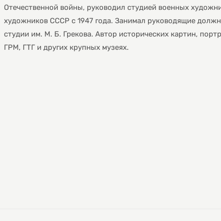
Отечественной войны, руководил студией военных художни
художников СССР с 1947 года. Занимал руководящие должн
студии им. М. Б. Грекова. Автор исторических картин, пор
ГРМ, ГТГ и других крупных музеях.