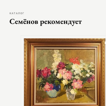
КАТАЛОГ
Семёнов рекомендует