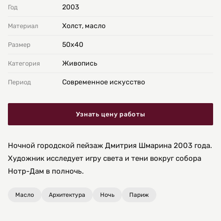
2003
Год
Холст, масло
Материал
50х40
Размер
Живопись
Категория
Современное искусство
Период
Узнать цену работы
Ночной городской пейзаж Дмитрия Шмарина 2003 года.
Художник исследует игру света и тени вокруг собора
Нотр-Дам в полночь.
Масло
Архитектура
Ночь
Париж