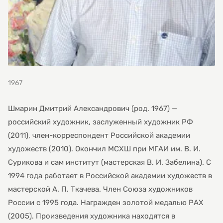
1967
Шмарин Дмитрий Александрович (род. 1967) —
российский художник, заслуженный художник РФ
(2011), член-корреспондент Российской академии
художеств (2010). Окончил МСХШ при МГАИ им. В. И.
Сурикова и сам институт (мастерская В. И. Забелина). С
1994 года работает в Российской академии художеств в
мастерской А. П. Ткачева. Член Союза художников
России с 1995 года. Награжден золотой медалью РАХ
(2005). Произведения художника находятся в