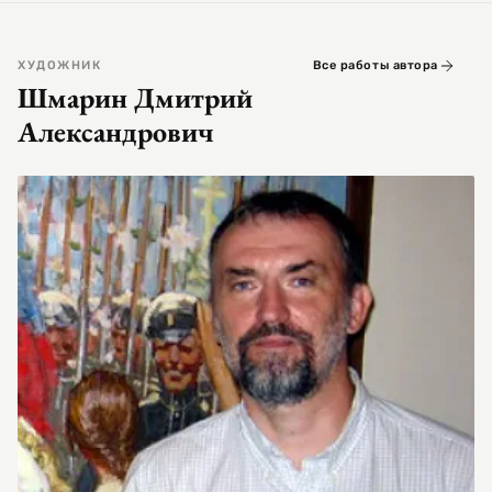
ХУДОЖНИК
Все работы автора
Шмарин Дмитрий
Александрович