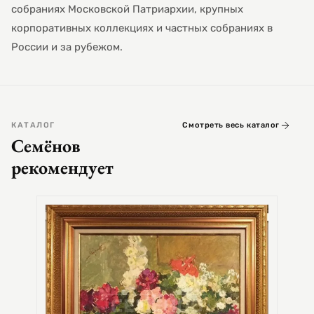
собраниях Московской Патриархии, крупных
корпоративных коллекциях и частных собраниях в
России и за рубежом.
КАТАЛОГ
Смотреть весь каталог
Семёнов
рекомендует
СЕМЕ
Цер