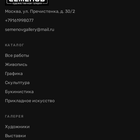
Москва, ул. Пречистенка, д. 30/2
+79161998077
semenovgallery@mail.ru
КАТАЛОГ
Все работы
Живопись
Графика
Скульптура
Букинистика
Прикладное искусство
ГАЛЕРЕЯ
Художники
Выставки