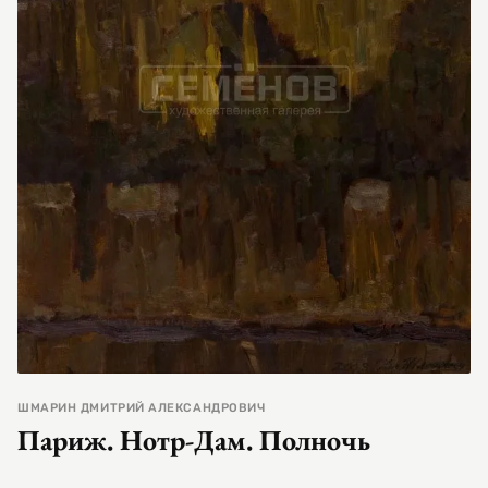
ШМАРИН ДМИТРИЙ АЛЕКСАНДРОВИЧ
Париж. Нотр-Дам. Полночь