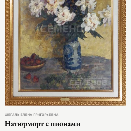
ШЕГАЛЬ ЕЛЕНА ГРИГОРЬЕВНА
Натюрморт с пионами