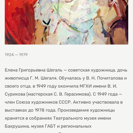
1924 — 1979
Елена Григорьевна Шегаль — советская художница, дочь
живописца Г. М. Шегаля. Обучалась у В. Н. Почиталова и
своего отца, в 1949 году окончила МГХИ имени В. И.
Сурикова (мастерская С. В. Герасимова). С 1949 года —
член Союза художников СССР. Активно участвовала в
выставках до 1978 года. Произведения художницы
хранятся в собраниях Театрального музея имени
Бахрушина, музея ГАБТ и региональных