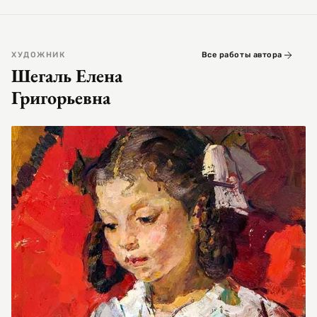
ХУДОЖНИК
Все работы автора
Шегаль Елена
Григорьевна