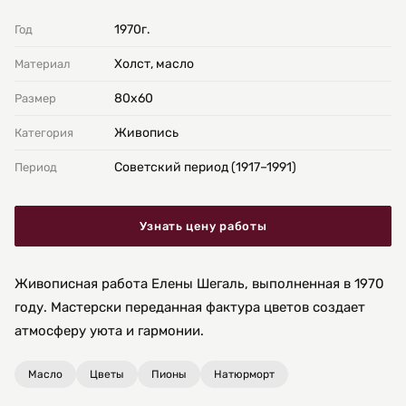
1970г.
Год
Холст, масло
Материал
80х60
Размер
Живопись
Категория
Советский период (1917–1991)
Период
Узнать цену работы
Живописная работа Елены Шегаль, выполненная в 1970
году. Мастерски переданная фактура цветов создает
атмосферу уюта и гармонии.
Масло
Цветы
Пионы
Натюрморт