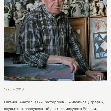
1920 — 2010
Евгений Анатольевич Расторгуев — живописец, график,
скульптор, заслуженный деятель искусств России.