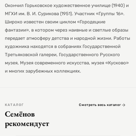
Окончил Горьковское художественное училище (1940) и
МГХИ им. В. И. Сурикова (1951). Участник «Группы 16».
Широко известен своим циклом «Городецкие
фантазии», в котором через наивные и светлые образы
передает атмосферу детства и народной жизни. Работы
художника находятся в собраниях Государственной
Третьяковской галереи, Государственного Русского
музея, Музея современного искусства, музея «Кусково»
и многих зарубежных коллекциях.
КАТАЛОГ
Смотреть весь каталог
Семёнов
рекомендует