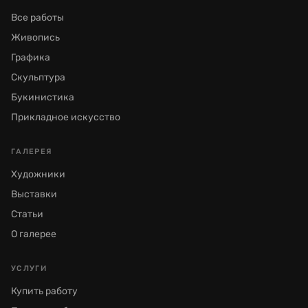
Все работы
Живопись
Графика
Скульптура
Букинистика
Прикладное искусство
ГАЛЕРЕЯ
Художники
Выставки
Статьи
О галерее
УСЛУГИ
Купить работу