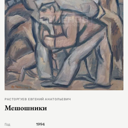
РАСТОРГУЕВ ЕВГЕНИЙ АНАТОЛЬЕВИЧ
Мешошники
1994
Год