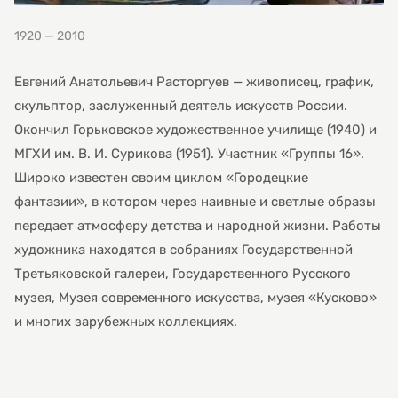
1920 — 2010
Евгений Анатольевич Расторгуев — живописец, график,
скульптор, заслуженный деятель искусств России.
Окончил Горьковское художественное училище (1940) и
МГХИ им. В. И. Сурикова (1951). Участник «Группы 16».
Широко известен своим циклом «Городецкие
фантазии», в котором через наивные и светлые образы
передает атмосферу детства и народной жизни. Работы
художника находятся в собраниях Государственной
Третьяковской галереи, Государственного Русского
музея, Музея современного искусства, музея «Кусково»
и многих зарубежных коллекциях.