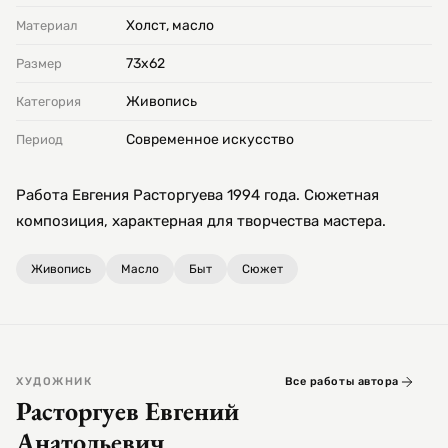
Холст, масло
Материал
73х62
Размер
Живопись
Категория
Современное искусство
Период
Работа Евгения Расторгуева 1994 года. Сюжетная
композиция, характерная для творчества мастера.
Живопись
Масло
Быт
Сюжет
ХУДОЖНИК
Все работы автора
Расторгуев Евгений
Анатольевич