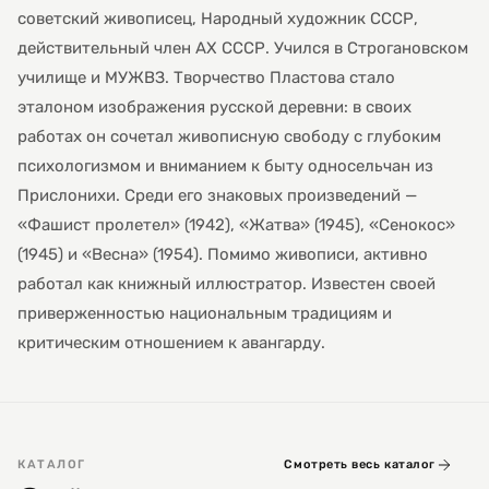
советский живописец, Народный художник СССР,
действительный член АХ СССР. Учился в Строгановском
училище и МУЖВЗ. Творчество Пластова стало
эталоном изображения русской деревни: в своих
работах он сочетал живописную свободу с глубоким
психологизмом и вниманием к быту односельчан из
Прислонихи. Среди его знаковых произведений —
«Фашист пролетел» (1942), «Жатва» (1945), «Сенокос»
(1945) и «Весна» (1954). Помимо живописи, активно
работал как книжный иллюстратор. Известен своей
приверженностью национальным традициям и
критическим отношением к авангарду.
КАТАЛОГ
Смотреть весь каталог