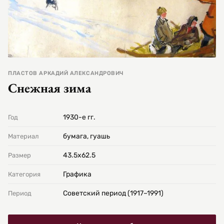
ПЛАСТОВ АРКАДИЙ АЛЕКСАНДРОВИЧ
Снежная зима
1930-е гг.
Год
бумага, гуашь
Материал
43.5х62.5
Размер
Графика
Категория
Советский период (1917–1991)
Период