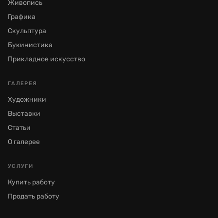
Живопись
Графика
Скульптура
Букинистика
Прикладное искусство
ГАЛЕРЕЯ
Художники
Выставки
Статьи
О галерее
УСЛУГИ
Купить работу
Продать работу