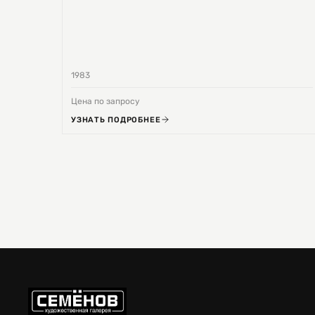
1983
Цена по запросу
УЗНАТЬ ПОДРОБНЕЕ