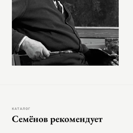
КАТАЛОГ
Семёнов рекомендует