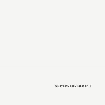
Смотреть весь каталог