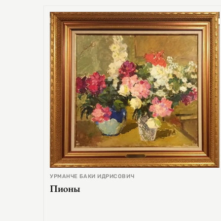
УРМАНЧЕ БАКИ ИДРИСОВИЧ
Пионы