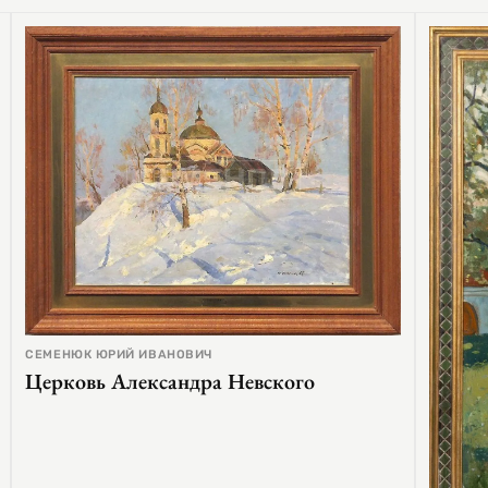
СЕМЕНЮК ЮРИЙ ИВАНОВИЧ
Церковь Александра Невского