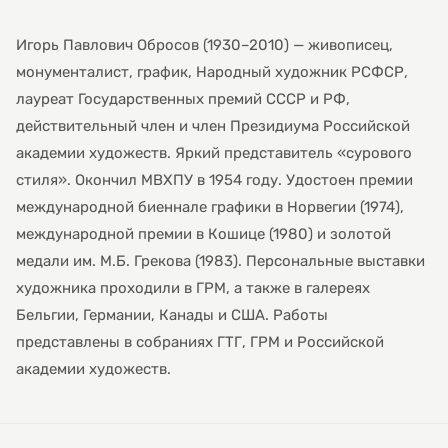
Игорь Павлович Обросов (1930–2010) — живописец,
монументалист, график, Народный художник РСФСР,
лауреат Государственных премий СССР и РФ,
действительный член и член Президиума Российской
академии художеств. Яркий представитель «сурового
стиля». Окончил МВХПУ в 1954 году. Удостоен премии
международной биеннале графики в Норвегии (1974),
международной премии в Кошице (1980) и золотой
медали им. М.Б. Грекова (1983). Персональные выставки
художника проходили в ГРМ, а также в галереях
Бельгии, Германии, Канады и США. Работы
представлены в собраниях ГТГ, ГРМ и Российской
академии художеств.