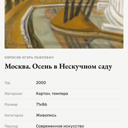
ОБРОСОВ ИГОРЬ ПАВЛОВИЧ
Москва. Осень в Нескучном саду
2000
Год
Картон, темпера
Материал
71х86
Размер
Живопись
Категория
Современное искусство
Период