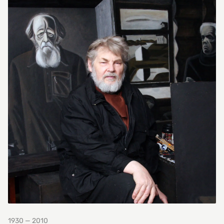
1930 — 2010