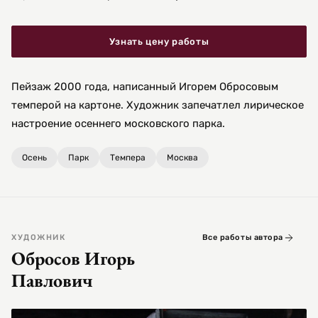
Узнать цену работы
Пейзаж 2000 года, написанный Игорем Обросовым
темперой на картоне. Художник запечатлел лирическое
настроение осеннего московского парка.
Осень
Парк
Темпера
Москва
ХУДОЖНИК
Все работы автора
Обросов Игорь
Павлович