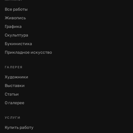
Все работы
Живопись
Графика
Скульптура
Букинистика
Прикладное искусство
ГАЛЕРЕЯ
Художники
Выставки
Статьи
О галерее
УСЛУГИ
Купить работу