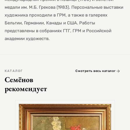
медали им. М.Б. Грекова (1983). Персональные выставки
художника проходили в ГРМ, а также в галереях
Бельгии, Германии, Канады и США. Работы
представлены в собраниях ГТГ, ГРМ и Российской
академии художеств.
КАТАЛОГ
Смотреть весь каталог
Семёнов
рекомендует
СЕМЕ
Цер