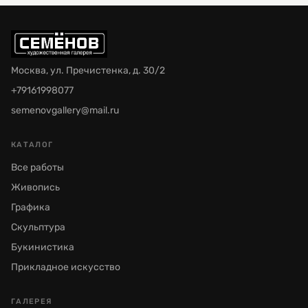
Москва, ул. Пречистенка, д. 30/2
+79161998077
semenovgallery@mail.ru
КАТАЛОГ
Все работы
Живопись
Графика
Скульптура
Букинистика
Прикладное искусство
ГАЛЕРЕЯ