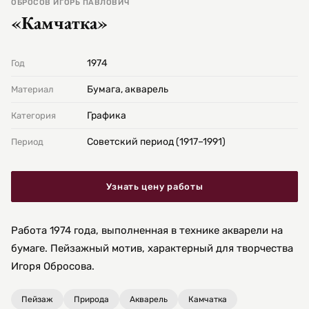
ОБРОСОВ ИГОРЬ ПАВЛОВИЧ
«Камчатка»
1974
Год
Бумага, акварель
Материал
Графика
Категория
Советский период (1917–1991)
Период
Узнать цену работы
Работа 1974 года, выполненная в технике акварели на
бумаге. Пейзажный мотив, характерный для творчества
Игоря Обросова.
Пейзаж
Природа
Акварель
Камчатка