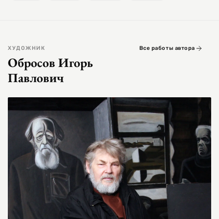
ХУДОЖНИК
Все работы автора
Обросов Игорь
Павлович