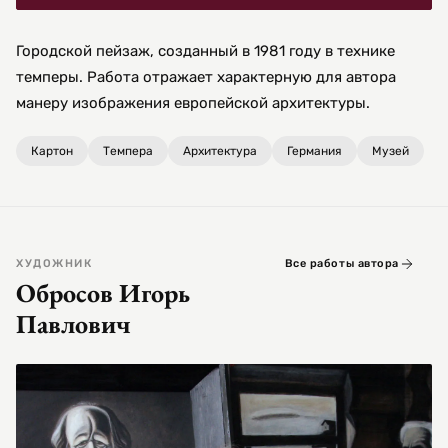
Городской пейзаж, созданный в 1981 году в технике
темперы. Работа отражает характерную для автора
манеру изображения европейской архитектуры.
Картон
Темпера
Архитектура
Германия
Музей
ХУДОЖНИК
Все работы автора
Обросов Игорь
Павлович