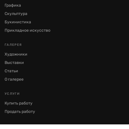
Графика
Скульптура
Букинистика
Прикладное искусство
ГАЛЕРЕЯ
Художники
Выставки
Статьи
О галерее
УСЛУГИ
Купить работу
Продать работу