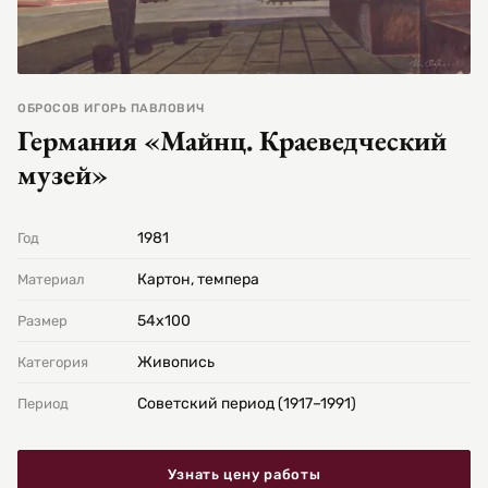
ОБРОСОВ ИГОРЬ ПАВЛОВИЧ
Германия «Майнц. Краеведческий
музей»
1981
Год
Картон, темпера
Материал
54х100
Размер
Живопись
Категория
Советский период (1917–1991)
Период
Узнать цену работы