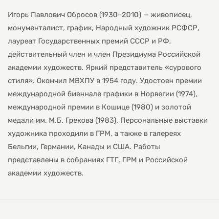
Игорь Павлович Обросов (1930–2010) — живописец,
монументалист, график, Народный художник РСФСР,
лауреат Государственных премий СССР и РФ,
действительный член и член Президиума Российской
академии художеств. Яркий представитель «сурового
стиля». Окончил МВХПУ в 1954 году. Удостоен премии
международной биеннале графики в Норвегии (1974),
международной премии в Кошице (1980) и золотой
медали им. М.Б. Грекова (1983). Персональные выставки
художника проходили в ГРМ, а также в галереях
Бельгии, Германии, Канады и США. Работы
представлены в собраниях ГТГ, ГРМ и Российской
академии художеств.