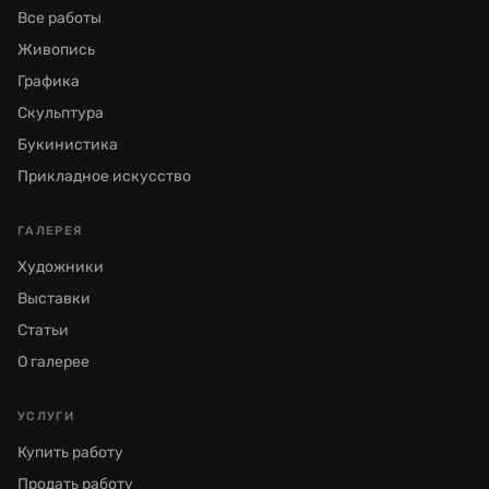
Все работы
Живопись
Графика
Скульптура
Букинистика
Прикладное искусство
ГАЛЕРЕЯ
Художники
Выставки
Статьи
О галерее
УСЛУГИ
Купить работу
Продать работу