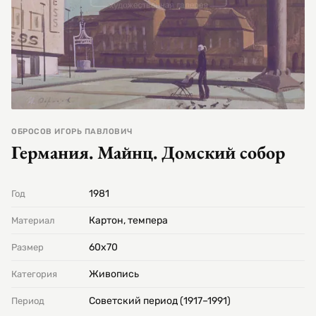
ОБРОСОВ ИГОРЬ ПАВЛОВИЧ
Германия. Майнц. Домский собор
1981
Год
Картон, темпера
Материал
60х70
Размер
Живопись
Категория
Советский период (1917–1991)
Период