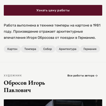
Узнать цену работы
Работа выполнена в технике темперы на картоне в 1981
году. Произведение отражает архитектурные
впечатления Игоря Обросова от поездки в Германию.
Картон
Темпера
Собор
Архитектура
Германия
ХУДОЖНИК
Все работы автора
Обросов Игорь
Павлович