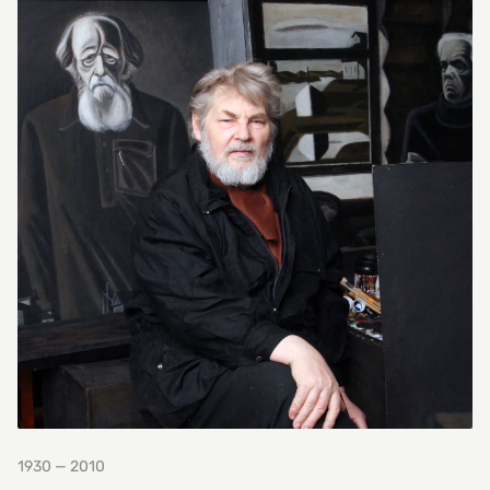
1930 — 2010