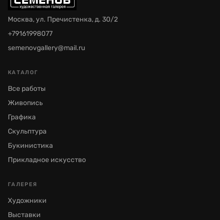
Москва, ул. Пречистенка, д. 30/2
+79161998077
semenovgallery@mail.ru
КАТАЛОГ
Все работы
Живопись
Графика
Скульптура
Букинистика
Прикладное искусство
ГАЛЕРЕЯ
Художники
Выставки