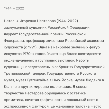
1944 — 2022
Наталья Игоревна Нестерова (1944–2022) —
заслуженный художник Российской Федерации,
лауреат Государственной премии Российской
Федерации, профессор живописи Российской академии
художеств (с 1991). Одна из наиболее значимых фигур
искусства 1970-х годов. Участница более шестидесяти
индивидуальных и групповых выставок. Работы
художницы представлены в собраниях Государственной
Третьяковской галереи, Государственного Русского
музея, музея Гуггенхайма в Нью-Йорке, музея Людвига в
Кельне и других мировых коллекциях. В своем
творчестве Нестерова обращалась к эстетике
примитива, сочетая графичность и локальный цвет с
экспрессивной фактурой. Ее жанровые полотна, часто