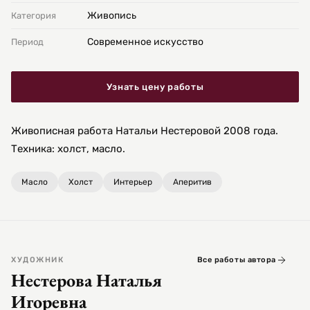
Живопись
Категория
Современное искусство
Период
Узнать цену работы
Живописная работа Натальи Нестеровой 2008 года.
Техника: холст, масло.
Масло
Холст
Интерьер
Аперитив
ХУДОЖНИК
Все работы автора
Нестерова Наталья
Игоревна