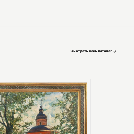
Смотреть весь каталог