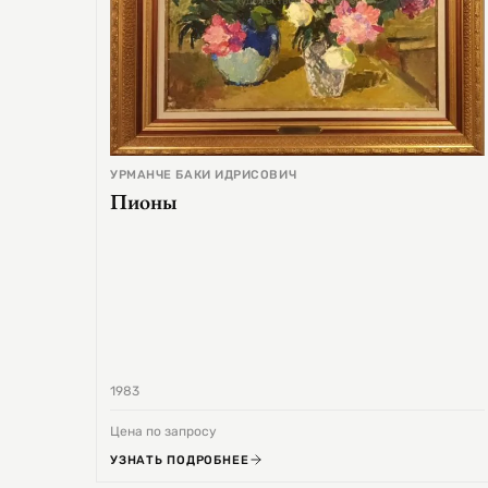
УРМАНЧЕ БАКИ ИДРИСОВИЧ
Пионы
1983
Цена по запросу
УЗНАТЬ ПОДРОБНЕЕ