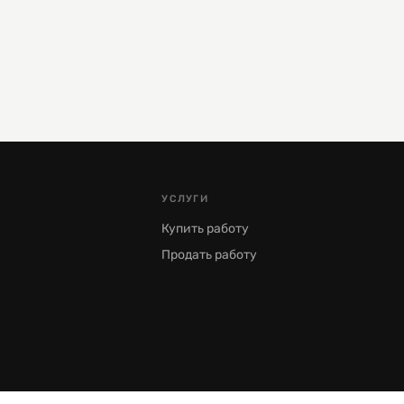
УСЛУГИ
Купить работу
Продать работу