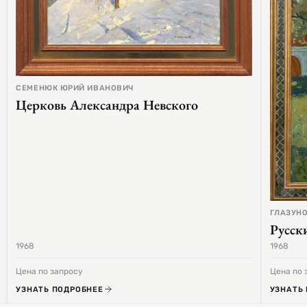
СЕМЕНЮК ЮРИЙ ИВАНОВИЧ
Церковь Александра Невского
ГЛАЗУНО
Русск
1968
1968
Цена по запросу
Цена по 
УЗНАТЬ ПОДРОБНЕЕ
УЗНАТЬ