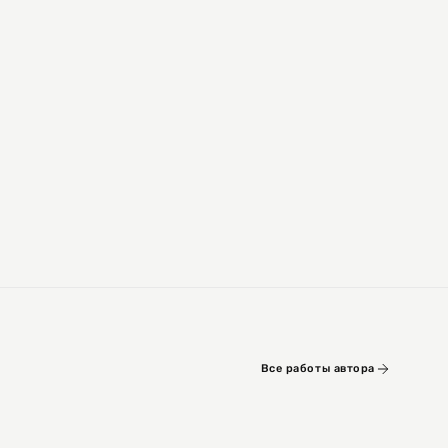
Все работы автора