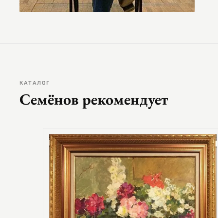
КАТАЛОГ
Семёнов рекомендует