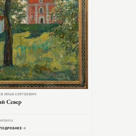
В ИЛЬЯ СЕРГЕЕВИЧ
ий Север
запросу
 ПОДРОБНЕЕ