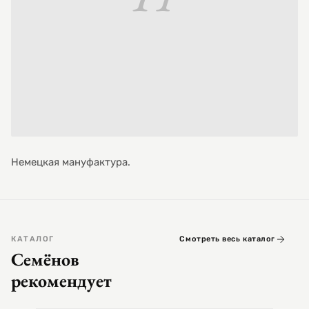
Немецкая мануфактура.
КАТАЛОГ
Смотреть весь каталог
Семёнов
рекомендует