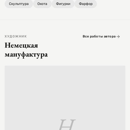
Скульптура
Охота
Фигурки
Фарфор
ХУДОЖНИК
Все работы автора
Немецкая
мануфактура
Н