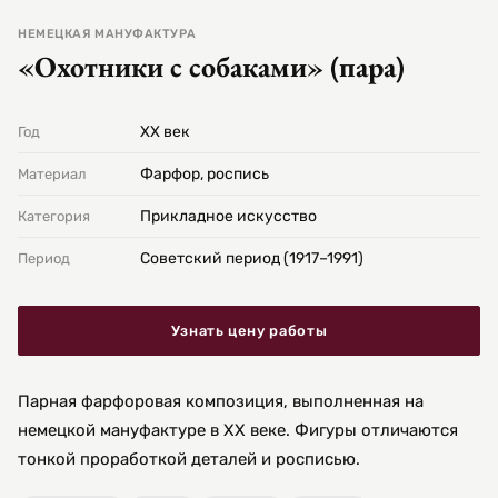
НЕМЕЦКАЯ МАНУФАКТУРА
«Охотники с собаками» (пара)
ХХ век
Год
Фарфор, роспись
Материал
Прикладное искусство
Категория
Советский период (1917–1991)
Период
Узнать цену работы
Парная фарфоровая композиция, выполненная на
немецкой мануфактуре в XX веке. Фигуры отличаются
тонкой проработкой деталей и росписью.