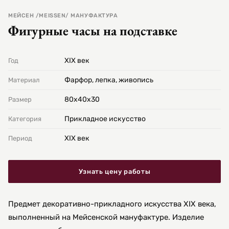
МЕЙСЕН /MEISSEN/ МАНУФАКТУРА
Фигурные часы на подставке
XIX век
Год
Фарфор, лепка, живопись
Материал
80х40х30
Размер
Прикладное искусство
Категория
XIX век
Период
Узнать цену работы
Предмет декоративно-прикладного искусства XIX века,
выполненный на Мейсенской мануфактуре. Изделие