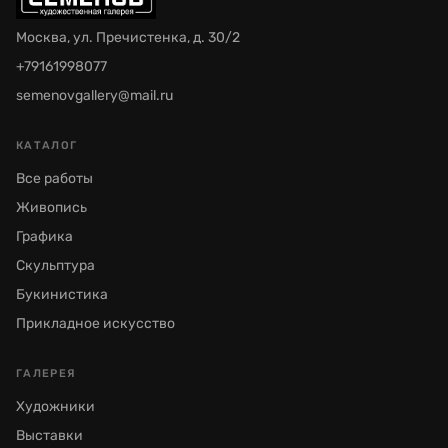
Москва, ул. Пречистенка, д. 30/2
+79161998077
semenovgallery@mail.ru
КАТАЛОГ
Все работы
Живопись
Графика
Скульптура
Букинистика
Прикладное искусство
ГАЛЕРЕЯ
Художники
Выставки