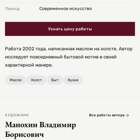
Современное искусство
Период
Узнать цену работы
Работа 2002 года, написанная маслом на холсте. Автор
исследует повседневный бытовой мотив в своей
характерной манере.
Масло
Холст
Быт
Кухня
ХУДОЖНИК
Все работы автора
Манохин Владимир
Борисович