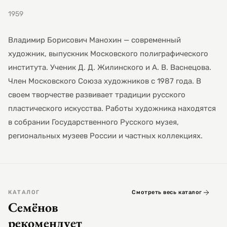
1959
Владимир Борисович Манохин — современный
художник, выпускник Московского полиграфического
института. Ученик Д. Д. Жилинского и А. В. Васнецова.
Член Московского Союза художников с 1987 года. В
своем творчестве развивает традиции русского
пластического искусства. Работы художника находятся
в собрании Государственного Русского музея,
региональных музеев России и частных коллекциях.
КАТАЛОГ
Смотреть весь каталог
Семёнов
рекомендует