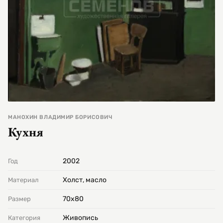
МАНОХИН ВЛАДИМИР БОРИСОВИЧ
Кухня
2002
Год
Холст, масло
Материал
70х80
Размер
Живопись
Категория