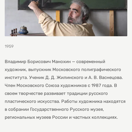
1959
Владимир Борисович Манохин — современный
художник, выпускник Московского полиграфического
института. Ученик Д. Д. Жилинского и А. В. Васнецова.
Член Московского Союза художников с 1987 года. В
своем творчестве развивает традиции русского
пластического искусства. Работы художника находятся
в собрании Государственного Русского музея,
региональных музеев России и частных коллекциях.