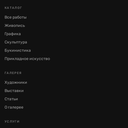
КАТАЛОГ
Все работы
Живопись
Графика
Скульптура
Букинистика
Прикладное искусство
ГАЛЕРЕЯ
Художники
Выставки
Статьи
О галерее
УСЛУГИ