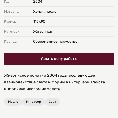
2004
Год
Холст, масло
Материал
110х90
Размер
Живопись
Категория
Современное искусство
Период
Узнать цену работы
Живописное полотно 2004 года, исследующее
взаимодействие света и формы в интерьере. Работа
выполнена маслом на холсте.
Масло
Интерьер
Свет