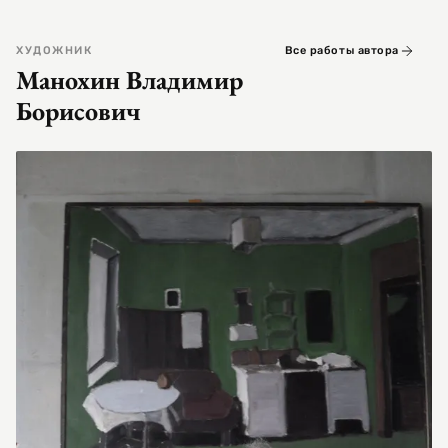
ХУДОЖНИК
Все работы автора
Манохин Владимир
Борисович