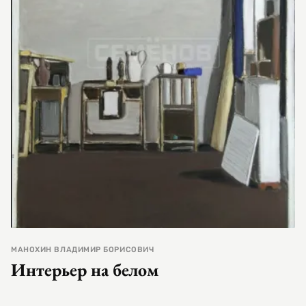
МАНОХИН ВЛАДИМИР БОРИСОВИЧ
Интерьер на белом