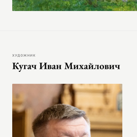
ХУДОЖНИК
Кугач Иван Михайлович