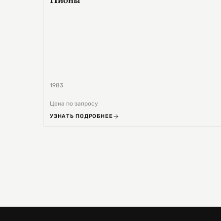
1983
Цена по запросу
УЗНАТЬ ПОДРОБНЕЕ