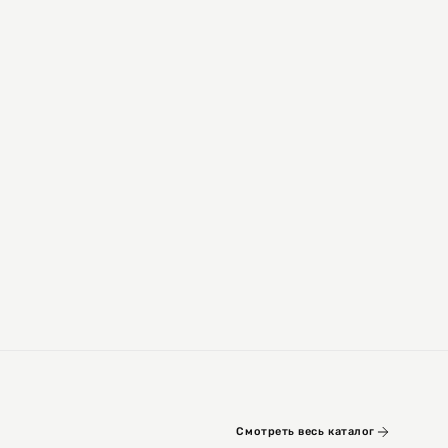
Смотреть весь каталог