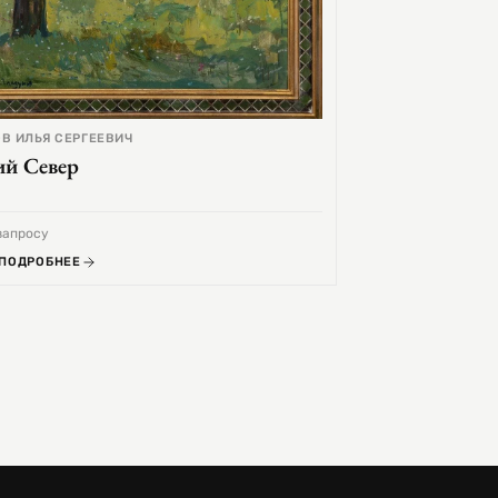
В ИЛЬЯ СЕРГЕЕВИЧ
ий Север
запросу
 ПОДРОБНЕЕ