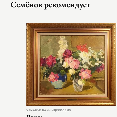
Семёнов рекомендует
УРМАНЧЕ БАКИ ИДРИСОВИЧ
Пионы