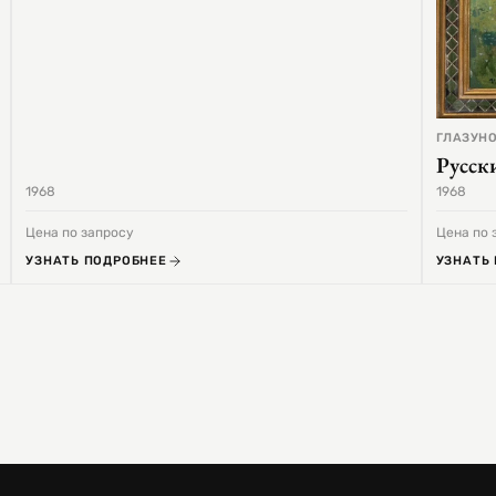
ГЛАЗУНО
Русск
1968
1968
Цена по запросу
Цена по 
УЗНАТЬ ПОДРОБНЕЕ
УЗНАТЬ