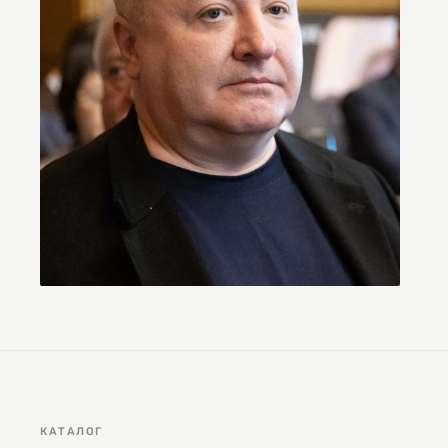
КАТАЛОГ