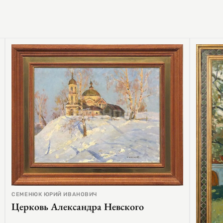
СЕМЕНЮК ЮРИЙ ИВАНОВИЧ
Церковь Александра Невского