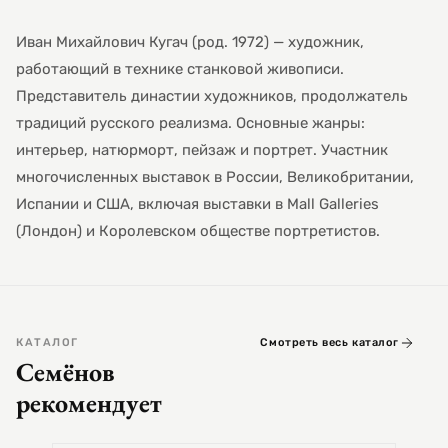
Иван Михайлович Кугач (род. 1972) — художник,
работающий в технике станковой живописи.
Представитель династии художников, продолжатель
традиций русского реализма. Основные жанры:
интерьер, натюрморт, пейзаж и портрет. Участник
многочисленных выставок в России, Великобритании,
Испании и США, включая выставки в Mall Galleries
(Лондон) и Королевском обществе портретистов.
КАТАЛОГ
Смотреть весь каталог
Семёнов
рекомендует