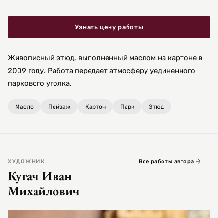
Узнать цену работы
Живописный этюд, выполненный маслом на картоне в
2009 году. Работа передает атмосферу уединенного
паркового уголка.
Масло
Пейзаж
Картон
Парк
Этюд
ХУДОЖНИК
Все работы автора
Кугач Иван
Михайлович