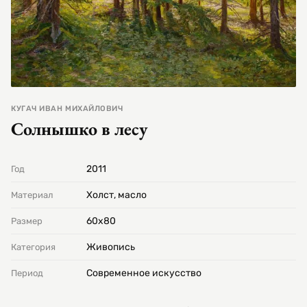
КУГАЧ ИВАН МИХАЙЛОВИЧ
Солнышко в лесу
2011
Год
Холст, масло
Материал
60х80
Размер
Живопись
Категория
Современное искусство
Период