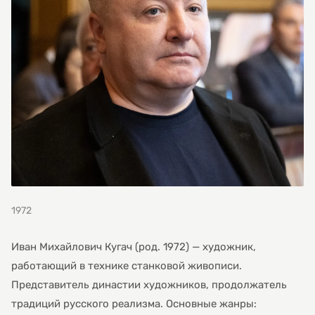
1972
Иван Михайлович Кугач (род. 1972) — художник,
работающий в технике станковой живописи.
Представитель династии художников, продолжатель
традиций русского реализма. Основные жанры: