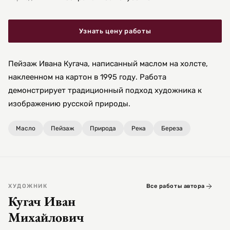
Узнать цену работы
Пейзаж Ивана Кугача, написанный маслом на холсте,
наклеенном на картон в 1995 году. Работа
демонстрирует традиционный подход художника к
изображению русской природы.
Масло
Пейзаж
Природа
Река
Береза
ХУДОЖНИК
Все работы автора
Кугач Иван
Михайлович