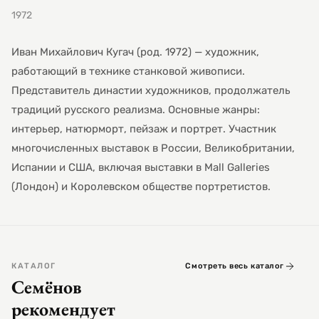
1972
Иван Михайлович Кугач (род. 1972) — художник,
работающий в технике станковой живописи.
Представитель династии художников, продолжатель
традиций русского реализма. Основные жанры:
интерьер, натюрморт, пейзаж и портрет. Участник
многочисленных выставок в России, Великобритании,
Испании и США, включая выставки в Mall Galleries
(Лондон) и Королевском обществе портретистов.
КАТАЛОГ
Смотреть весь каталог
Семёнов
рекомендует