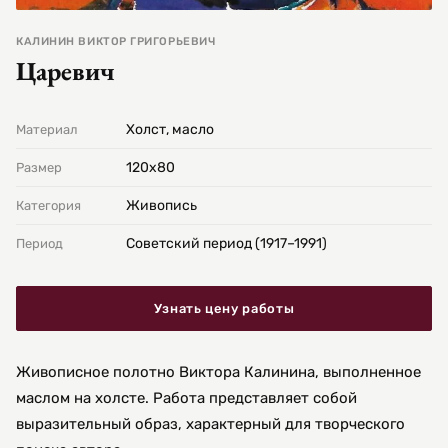
КАЛИНИН ВИКТОР ГРИГОРЬЕВИЧ
Царевич
Холст, масло
Материал
120х80
Размер
Живопись
Категория
Советский период (1917–1991)
Период
Узнать цену работы
Живописное полотно Виктора Калинина, выполненное
маслом на холсте. Работа представляет собой
выразительный образ, характерный для творческого