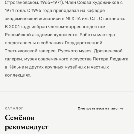
Строгановском, 1965–1971). Член Союза художников с
1974 года. С 1995 года преподавал на кафедре
академической живописи в МГХПА им. С.Г. Строганова.
В 2001 году избран членом-корреспондентом
Российской академии художеств. Работы мастера
представлены в собраниях Государственной
Третьяковской галереи, Русского музея, Дрезденской
галереи, музея современного искусства Петера Людвига
в Кёльне и других крупных музейных и частных
коллекциях.
КАТАЛОГ
Смотреть весь каталог
Семёнов
рекомендует