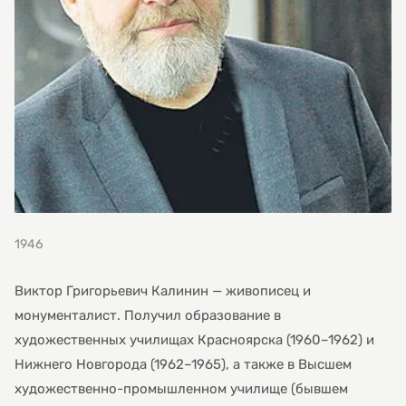
1946
Виктор Григорьевич Калинин — живописец и
монументалист. Получил образование в
художественных училищах Красноярска (1960–1962) и
Нижнего Новгорода (1962–1965), а также в Высшем
художественно-промышленном училище (бывшем