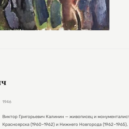
ич
1946
Виктор Григорьевич Калинин — живописец и монументалис
Красноярска (1960–1962) и Нижнего Новгорода (1962–1965