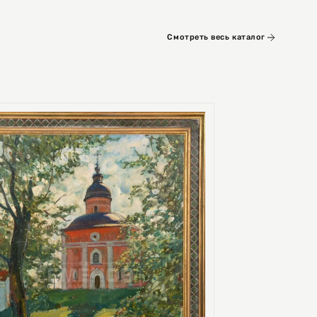
Смотреть весь каталог