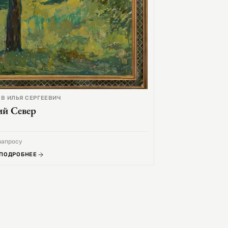
В ИЛЬЯ СЕРГЕЕВИЧ
ий Север
запросу
 ПОДРОБНЕЕ