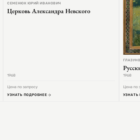
СЕМЕНЮК ЮРИЙ ИВАНОВИЧ
Церковь Александра Невского
ГЛАЗУНО
Русск
1968
1968
Цена по запросу
Цена по 
УЗНАТЬ ПОДРОБНЕЕ
УЗНАТЬ