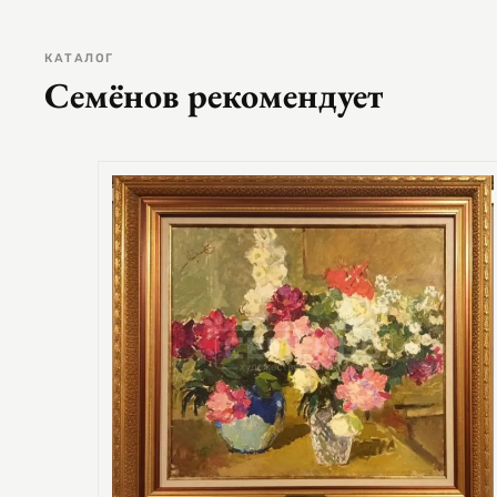
КАТАЛОГ
Семёнов рекомендует