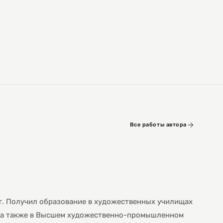
Все работы автора
т. Получил образование в художественных училищах
), а также в Высшем художественно-промышленном