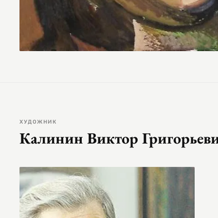
ХУДОЖНИК
Калинин Виктор Григорьев