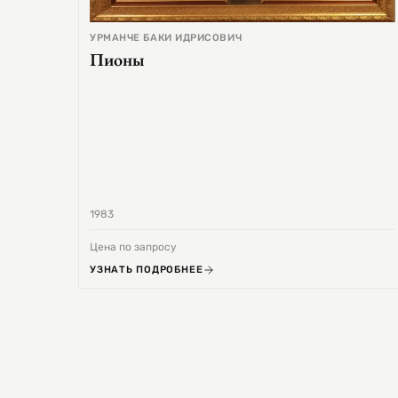
УРМАНЧЕ БАКИ ИДРИСОВИЧ
Пионы
1983
Цена по запросу
УЗНАТЬ ПОДРОБНЕЕ