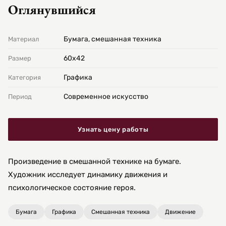
Оглянувшийся
Бумага, смешанная техника
Материал
60х42
Размер
Графика
Категория
Современное искусство
Период
Узнать цену работы
Произведение в смешанной технике на бумаге.
Художник исследует динамику движения и
психологическое состояние героя.
Бумага
Графика
Смешанная техника
Движение