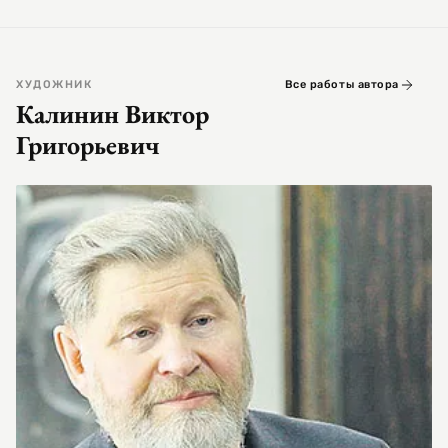
ХУДОЖНИК
Все работы автора
Калинин Виктор
Григорьевич