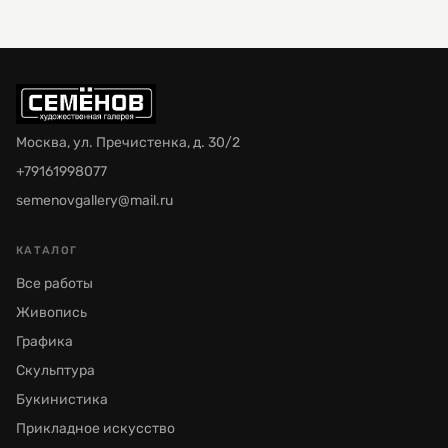
Москва, ул. Пречистенка, д. 30/2
+79161998077
semenovgallery@mail.ru
КАТАЛОГ
Все работы
Живопись
Графика
Скульптура
Букинистика
Прикладное искусство