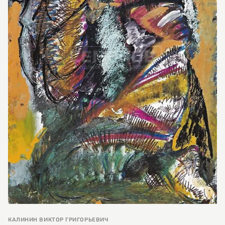
КАЛИНИН ВИКТОР ГРИГОРЬЕВИЧ