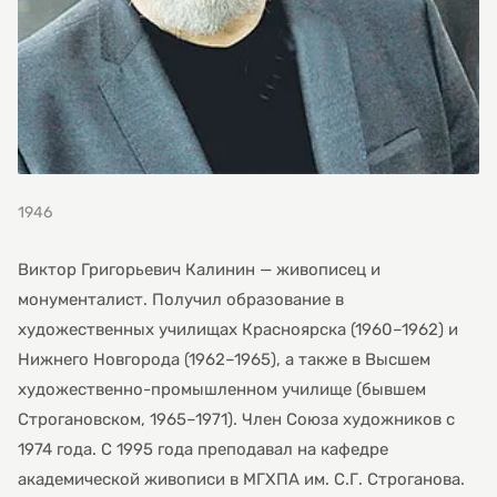
1946
Виктор Григорьевич Калинин — живописец и
монументалист. Получил образование в
художественных училищах Красноярска (1960–1962) и
Нижнего Новгорода (1962–1965), а также в Высшем
художественно-промышленном училище (бывшем
Строгановском, 1965–1971). Член Союза художников с
1974 года. С 1995 года преподавал на кафедре
академической живописи в МГХПА им. С.Г. Строганова.