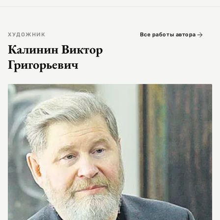
ХУДОЖНИК
Все работы автора
Калинин Виктор
Григорьевич