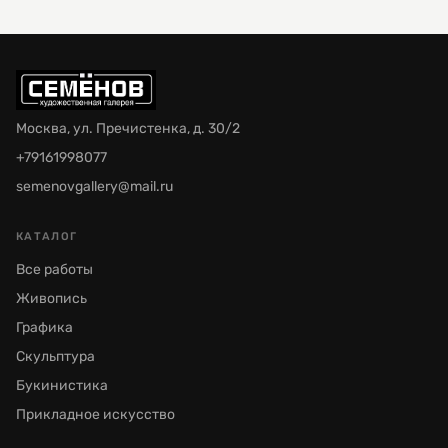
Москва, ул. Пречистенка, д. 30/2
+79161998077
semenovgallery@mail.ru
КАТАЛОГ
Все работы
Живопись
Графика
Скульптура
Букинистика
Прикладное искусство