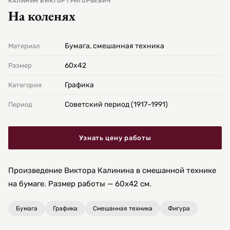
КАЛИНИН ВИКТОР ГРИГОРЬЕВИЧ
На коленях
Бумага, смешанная техника
Материал
60х42
Размер
Графика
Категория
Советский период (1917–1991)
Период
Узнать цену работы
Произведение Виктора Калинина в смешанной технике
на бумаге. Размер работы — 60х42 см.
Бумага
Графика
Смешанная техника
Фигура