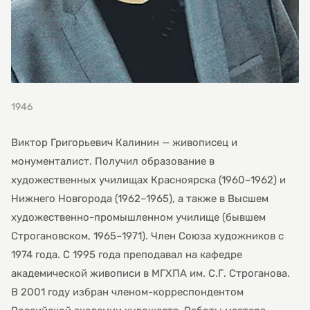
1946
Виктор Григорьевич Калинин — живописец и
монументалист. Получил образование в
художественных училищах Красноярска (1960–1962) и
Нижнего Новгорода (1962–1965), а также в Высшем
художественно-промышленном училище (бывшем
Строгановском, 1965–1971). Член Союза художников с
1974 года. С 1995 года преподавал на кафедре
академической живописи в МГХПА им. С.Г. Строганова.
В 2001 году избран членом-корреспондентом