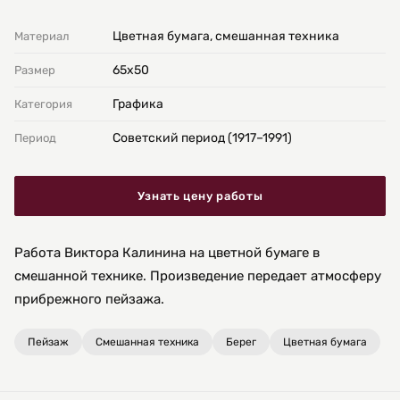
Цветная бумага, смешанная техника
Материал
65х50
Размер
Графика
Категория
Советский период (1917–1991)
Период
Узнать цену работы
Работа Виктора Калинина на цветной бумаге в
смешанной технике. Произведение передает атмосферу
прибрежного пейзажа.
Пейзаж
Смешанная техника
Берег
Цветная бумага