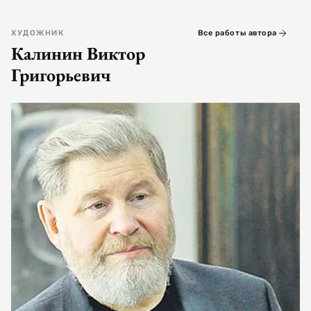
ХУДОЖНИК
Все работы автора
Калинин Виктор
Григорьевич