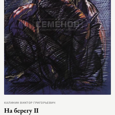
КАЛИНИН ВИКТОР ГРИГОРЬЕВИЧ
На берегу II