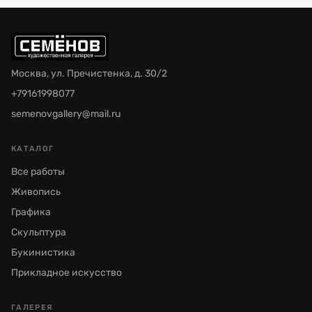
Москва, ул. Пречистенка, д. 30/2
+79161998077
semenovgallery@mail.ru
КАТАЛОГ
Все работы
Живопись
Графика
Скульптура
Букинистика
Прикладное искусство
ГАЛЕРЕЯ