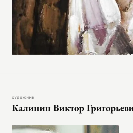
ХУДОЖНИК
Калинин Виктор Григорьев