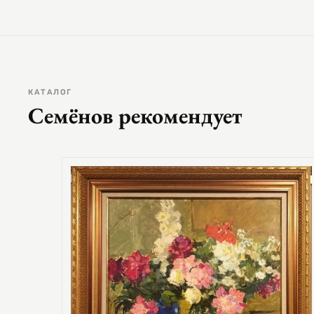
КАТАЛОГ
Семёнов рекомендует