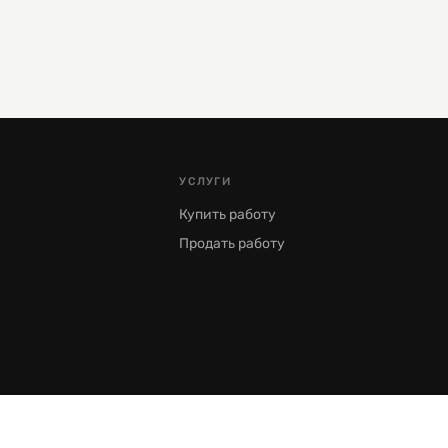
УСЛУГИ
Купить работу
Продать работу