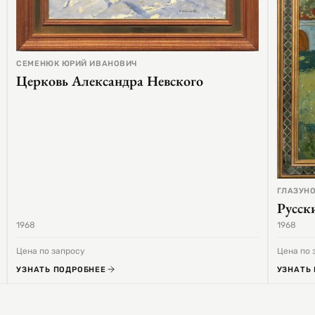
СЕМЕНЮК ЮРИЙ ИВАНОВИЧ
Церковь Александра Невского
ГЛАЗУНО
Русск
1968
1968
Цена по запросу
Цена по 
УЗНАТЬ ПОДРОБНЕЕ
УЗНАТЬ