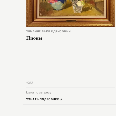
УРМАНЧЕ БАКИ ИДРИСОВИЧ
Пионы
1983
Цена по запросу
УЗНАТЬ ПОДРОБНЕЕ