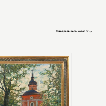
Смотреть весь каталог