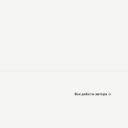
Все работы автора