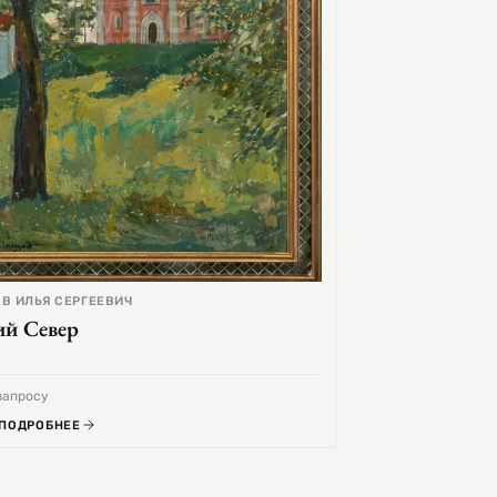
В ИЛЬЯ СЕРГЕЕВИЧ
ий Север
запросу
 ПОДРОБНЕЕ