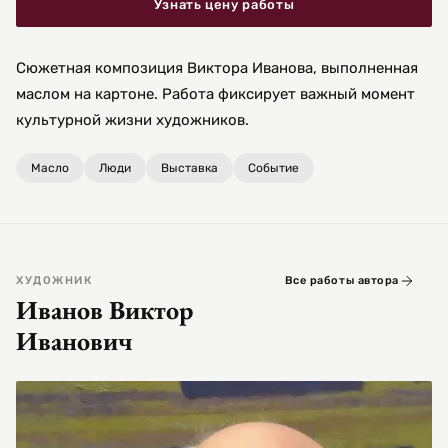
Узнать цену работы
Сюжетная композиция Виктора Иванова, выполненная
маслом на картоне. Работа фиксирует важный момент
культурной жизни художников.
Масло
Люди
Выставка
Событие
ХУДОЖНИК
Все работы автора
Иванов Виктор
Иванович