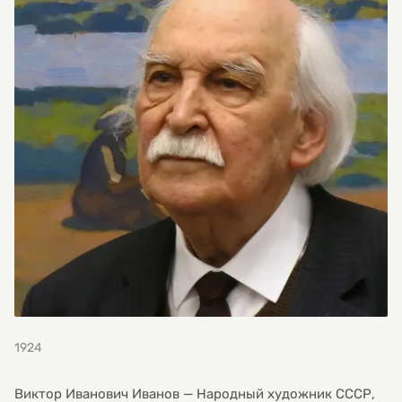
1924
Виктор Иванович Иванов — Народный художник СССР,