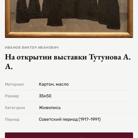
ИВАНОВ ВИКТОР ИВАНОВИЧ
На открытии выставки Тутунова А.
А.
Картон, масло
Материал
35х50
Размер
Живопись
Категория
Советский период (1917–1991)
Период