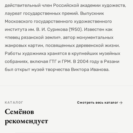
действительный член Российской академии художеств,
лауреат государственных премий. Выпускник
Московского государственного художественного
института им. В. И. Сурикова (1950). Известен как
«певец рязанской земли», автор монументальных
жанровых картин, посвященных деревенской жизни.
Работы художника хранятся в крупнейших музейных
собраниях, включая ГТГ и ГРМ. В 2004 году в Рязани
был открыт музей творчества Виктора Иванова.
КАТАЛОГ
Смотреть весь каталог
Семёнов
рекомендует