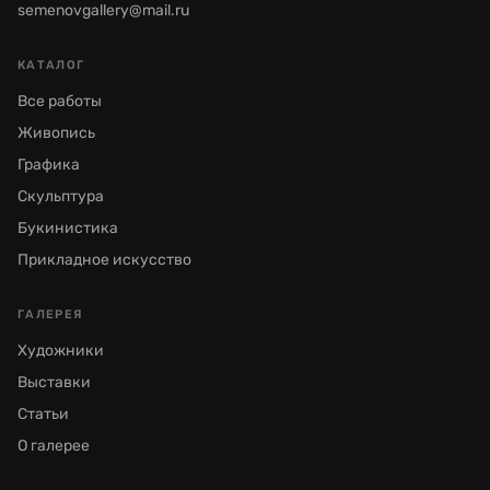
semenovgallery@mail.ru
КАТАЛОГ
Все работы
Живопись
Графика
Скульптура
Букинистика
Прикладное искусство
ГАЛЕРЕЯ
Художники
Выставки
Статьи
О галерее