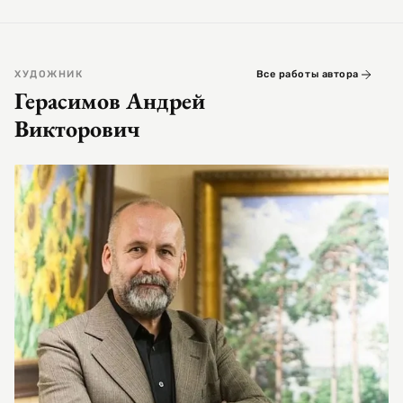
ХУДОЖНИК
Все работы автора
Герасимов Андрей
Викторович