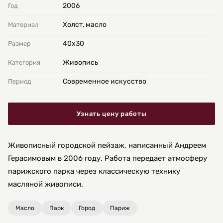
2006
Год
Холст, масло
Материал
40х30
Размер
Живопись
Категория
Современное искусство
Период
Узнать цену работы
Живописный городской пейзаж, написанный Андреем
Герасимовым в 2006 году. Работа передает атмосферу
парижского парка через классическую технику
масляной живописи.
Масло
Парк
Город
Париж