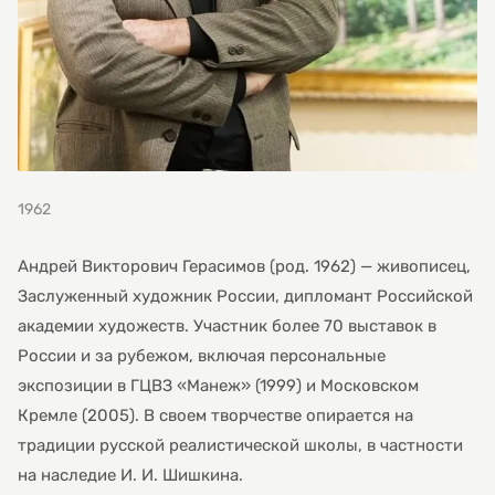
1962
Андрей Викторович Герасимов (род. 1962) — живописец,
Заслуженный художник России, дипломант Российской
академии художеств. Участник более 70 выставок в
России и за рубежом, включая персональные
экспозиции в ГЦВЗ «Манеж» (1999) и Московском
Кремле (2005). В своем творчестве опирается на
традиции русской реалистической школы, в частности
на наследие И. И. Шишкина.