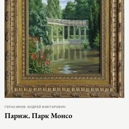
ГЕРАСИМОВ АНДРЕЙ ВИКТОРОВИЧ
Париж. Парк Монсо