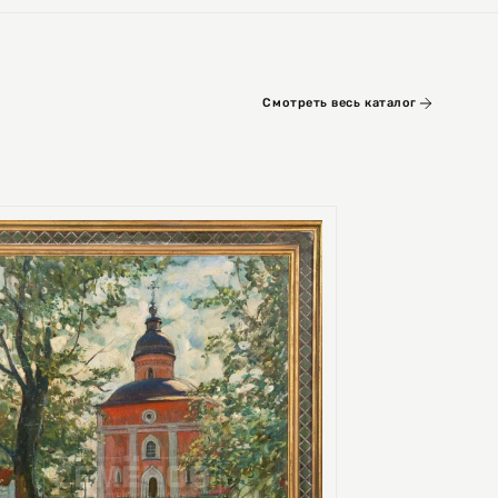
Смотреть весь каталог