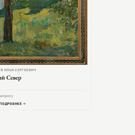
В ИЛЬЯ СЕРГЕЕВИЧ
ий Север
запросу
 ПОДРОБНЕЕ