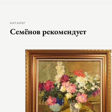
КАТАЛОГ
Семёнов рекомендует