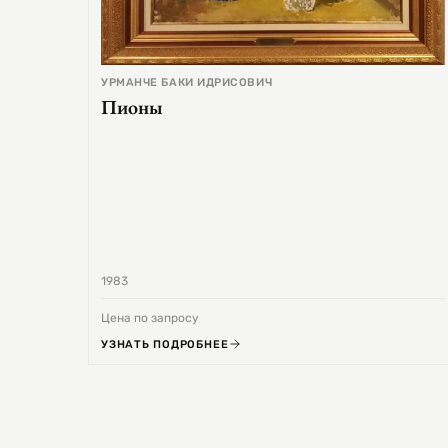
УРМАНЧЕ БАКИ ИДРИСОВИЧ
Пионы
1983
Цена по запросу
УЗНАТЬ ПОДРОБНЕЕ