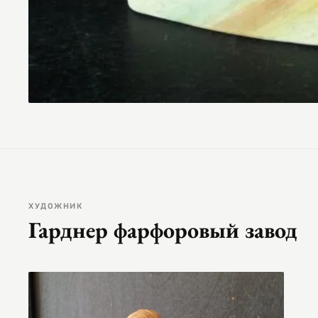
ХУДОЖНИК
Гарднер фарфоровый завод