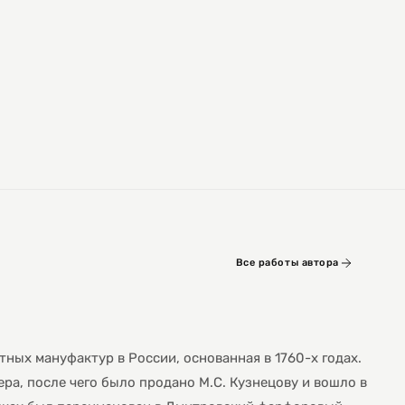
Все работы автора
ных мануфактур в России, основанная в 1760-х годах.
ра, после чего было продано М.С. Кузнецову и вошло в