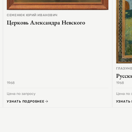
СЕМЕНЮК ЮРИЙ ИВАНОВИЧ
Церковь Александра Невского
ГЛАЗУНО
Русск
1968
1968
Цена по запросу
Цена по 
УЗНАТЬ ПОДРОБНЕЕ
УЗНАТЬ