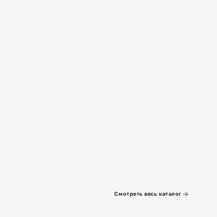
Смотреть весь каталог