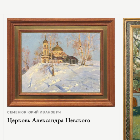
СЕМЕНЮК ЮРИЙ ИВАНОВИЧ
Церковь Александра Невского