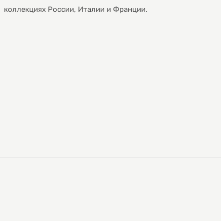
коллекциях России, Италии и Франции.