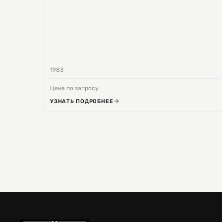
1983
Цена по запросу
УЗНАТЬ ПОДРОБНЕЕ