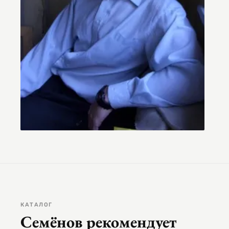
КАТАЛОГ
Семёнов рекомендует