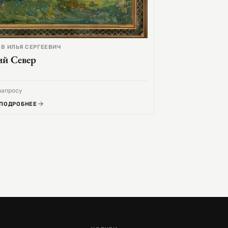
В ИЛЬЯ СЕРГЕЕВИЧ
ий Север
запросу
 ПОДРОБНЕЕ