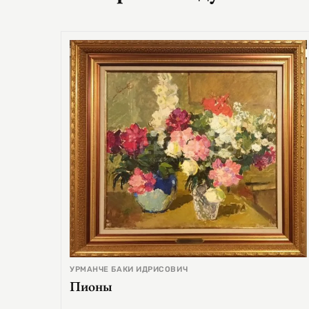
УРМАНЧЕ БАКИ ИДРИСОВИЧ
Пионы