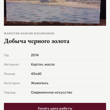
ФАЮСТОВ МАКСИМ ВАСИЛЬЕВИЧ
Добыча черного золота
2014
Год
Картон, масло
Материал
40х60
Размер
Живопись
Категория
Современное искусство
Период
Узнать цену работы