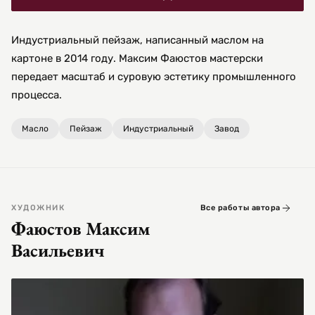
Индустриальный пейзаж, написанный маслом на
картоне в 2014 году. Максим Фаюстов мастерски
передает масштаб и суровую эстетику промышленного
процесса.
Масло
Пейзаж
Индустриальный
Завод
ХУДОЖНИК
Все работы автора
Фаюстов Максим
Васильевич