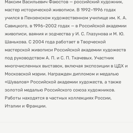
Максим Васильевич Фаюстов — российский художник,
мастер исторической живописи. В 1992–1996 годах
учился в Пензенском художественном училище им. К. А.
Савицкого, в 1996–2002 годах — в Российской академии
живописи, ваяния и зодчества у И. С. Глазунова и М. Ю.
Шанькова. С 2004 года работает в Творческой
мастерской живописи Российской академии художеств
под руководством А. П. и С. П. Ткачевых. Участник
многочисленных выставок, включая экспозиции в ЦДХ и
Московской мэрии. Награжден дипломом и медалью
«Шувалов» Российской академии художеств, а также
золотой медалью Российского союза художников.
Работы находятся в частных коллекциях России,
Италии и Франции.