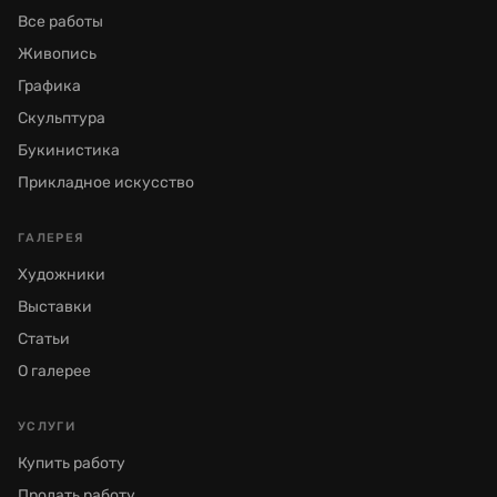
Все работы
Живопись
Графика
Скульптура
Букинистика
Прикладное искусство
ГАЛЕРЕЯ
Художники
Выставки
Статьи
О галерее
УСЛУГИ
Купить работу
Продать работу