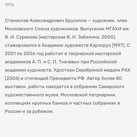
1976
Станислав Александрович Брусилов — художник, член
Московского Союза художников. Выпускник МГАХИ им.
В. И. Сурикова (мастерская В. Н. Забелина, 2000),
стажировался в Академии художеств Карлсруэ (1997). С
2001 по 2006 год работал в творческой мастерской
академиков А. П. и С. П. Ткачевых при Российской
академии художеств. Удостоен Серебряной медали РАХ
(2006) и стипендий Президента РФ. Автор более 80
выставок, работы находятся в собраниях Самарского
художественного музея, Московской патриархии,
коллекциях крупных банков и частных собраниях в
России и за рубежом.