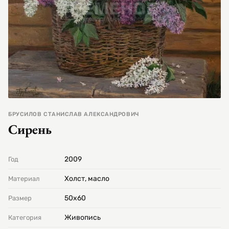
БРУСИЛОВ СТАНИСЛАВ АЛЕКСАНДРОВИЧ
Сирень
2009
Год
Холст, масло
Материал
50х60
Размер
Живопись
Категория