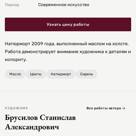
Современное искусство
Период
Узнать цену работы
Натюрморт 2009 года, выполненный маслом на холсте.
Работа демонстрирует внимание художника к деталям и
колориту.
Масло
Цветы
Натюрморт
Сирень
ХУДОЖНИК
Все работы автора
Брусилов Станислав
Александрович