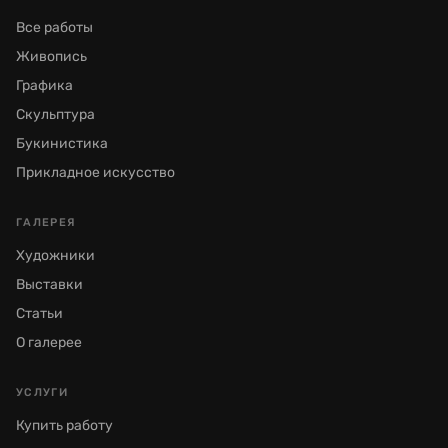
Все работы
Живопись
Графика
Скульптура
Букинистика
Прикладное искусство
ГАЛЕРЕЯ
Художники
Выставки
Статьи
О галерее
УСЛУГИ
Купить работу