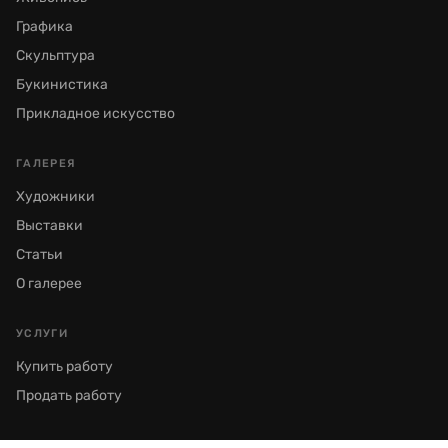
Графика
Скульптура
Букинистика
Прикладное искусство
ГАЛЕРЕЯ
Художники
Выставки
Статьи
О галерее
УСЛУГИ
Купить работу
Продать работу