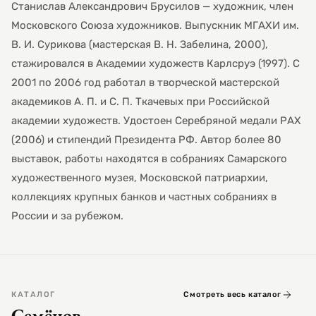
Станислав Александрович Брусилов — художник, член
Московского Союза художников. Выпускник МГАХИ им.
В. И. Сурикова (мастерская В. Н. Забелина, 2000),
стажировался в Академии художеств Карлсруэ (1997). С
2001 по 2006 год работал в творческой мастерской
академиков А. П. и С. П. Ткачевых при Российской
академии художеств. Удостоен Серебряной медали РАХ
(2006) и стипендий Президента РФ. Автор более 80
выставок, работы находятся в собраниях Самарского
художественного музея, Московской патриархии,
коллекциях крупных банков и частных собраниях в
России и за рубежом.
КАТАЛОГ
Смотреть весь каталог
Семёнов