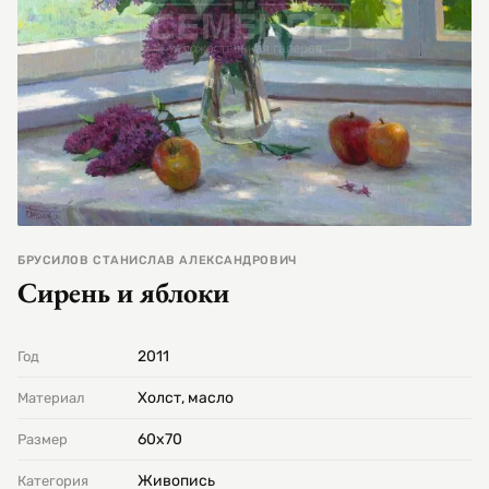
БРУСИЛОВ СТАНИСЛАВ АЛЕКСАНДРОВИЧ
Сирень и яблоки
2011
Год
Холст, масло
Материал
60х70
Размер
Живопись
Категория