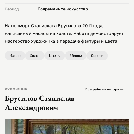
Современное искусство
Период
Натюрморт Станислава Брусилова 2011 года,
написанный маслом на холсте. Работа демонстрирует
мастерство художника в передаче фактуры и цвета.
Масло
Холст
Цветы
Яблоки
Сирень
ХУДОЖНИК
Все работы автора
Брусилов Станислав
Александрович