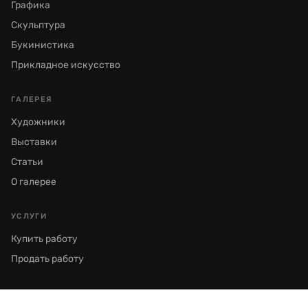
Графика
Скульптура
Букинистика
Прикладное искусство
ГАЛЕРЕЯ
Художники
Выставки
Статьи
О галерее
УСЛУГИ
Купить работу
Продать работу