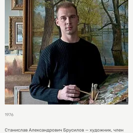
1976
Станислав Александрович Брусилов — художник, член