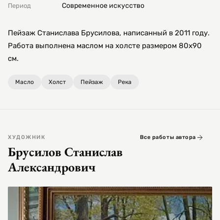
Современное искусство
Период
Пейзаж Станислава Брусилова, написанный в 2011 году.
Работа выполнена маслом на холсте размером 80х90
см.
Масло
Холст
Пейзаж
Река
ХУДОЖНИК
Все работы автора
Брусилов Станислав
Александрович