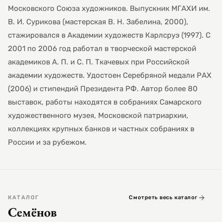
Московского Союза художников. Выпускник МГАХИ им.
В. И. Сурикова (мастерская В. Н. Забелина, 2000),
стажировался в Академии художеств Карлсруэ (1997). С
2001 по 2006 год работал в творческой мастерской
академиков А. П. и С. П. Ткачевых при Российской
академии художеств. Удостоен Серебряной медали РАХ
(2006) и стипендий Президента РФ. Автор более 80
выставок, работы находятся в собраниях Самарского
художественного музея, Московской патриархии,
коллекциях крупных банков и частных собраниях в
России и за рубежом.
КАТАЛОГ
Смотреть весь каталог
Семёнов