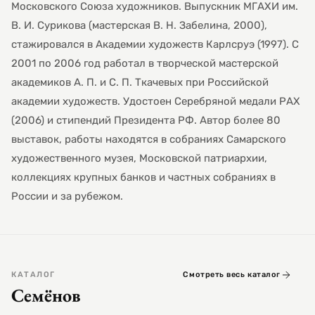
Московского Союза художников. Выпускник МГАХИ им.
В. И. Сурикова (мастерская В. Н. Забелина, 2000),
стажировался в Академии художеств Карлсруэ (1997). С
2001 по 2006 год работал в творческой мастерской
академиков А. П. и С. П. Ткачевых при Российской
академии художеств. Удостоен Серебряной медали РАХ
(2006) и стипендий Президента РФ. Автор более 80
выставок, работы находятся в собраниях Самарского
художественного музея, Московской патриархии,
коллекциях крупных банков и частных собраниях в
России и за рубежом.
КАТАЛОГ
Смотреть весь каталог
Семёнов