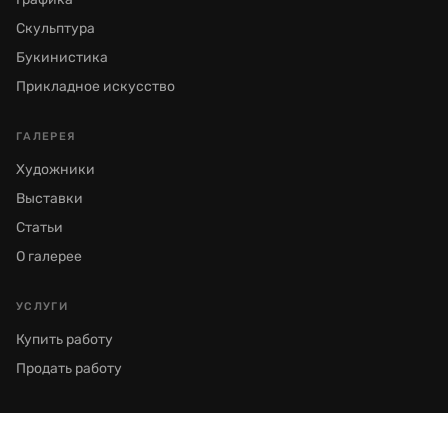
Скульптура
Букинистика
Прикладное искусство
ГАЛЕРЕЯ
Художники
Выставки
Статьи
О галерее
УСЛУГИ
Купить работу
Продать работу