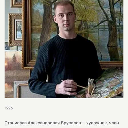
1976
Станислав Александрович Брусилов — художник, член