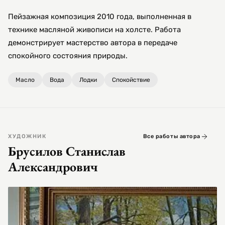
Пейзажная композиция 2010 года, выполненная в
технике масляной живописи на холсте. Работа
демонстрирует мастерство автора в передаче
спокойного состояния природы.
Масло
Вода
Лодки
Спокойствие
ХУДОЖНИК
Все работы автора
Брусилов Станислав
Александрович