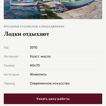
БРУСИЛОВ СТАНИСЛАВ АЛЕКСАНДРОВИЧ
Лодки отдыхают
2010
Год
Холст, масло
Материал
40х70
Размер
Живопись
Категория
Современное искусство
Период
Узнать цену работы