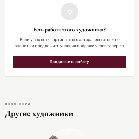
Есть работа этого художника?
Если у вас есть картина этого автора, мы готовы её
оценить и предложить условия продажи через галерею.
Предложить работу
КОЛЛЕКЦИЯ
Другие художники