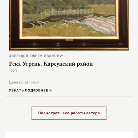
ЗВЕРЬКОВ ЕФРЕМ ИВАНОВИЧ
Река Угрень. Карсунский район
1970
Цена по запросу
УЗНАТЬ ПОДРОБНЕЕ
Посмотреть все работы автора