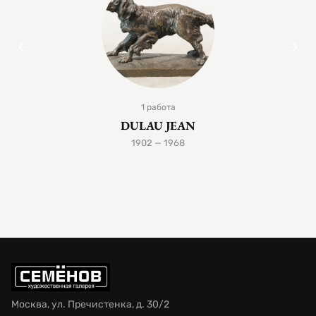
1 работа
DULAU JEAN
1902 — 1968
Москва, ул. Пречистенка, д. 30/2