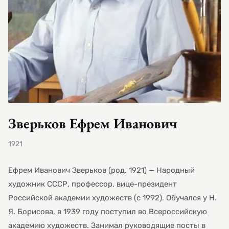
Зверьков Ефрем Иванович
1921
Ефрем Иванович Зверьков (род. 1921) — Народный
художник СССР, профессор, вице-президент
Российской академии художеств (с 1992). Обучался у Н.
Я. Борисова, в 1939 году поступил во Всероссийскую
академию художеств. Занимал руководящие посты в