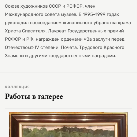
Союзе художников СССР и РСФСР, член
Международного совета музеев. В 1995–1999 годах
руководил воссозданием живописного убранства храма
Христа Спасителя. Лауреат Государственных премий
РСФСР и РФ, награжден орденами «За заслуги перед
Отечеством» IV степени, Почета, Трудового Красного
Знамени и другими государственными наградами.
КОЛЛЕКЦИЯ
Работы в галерее