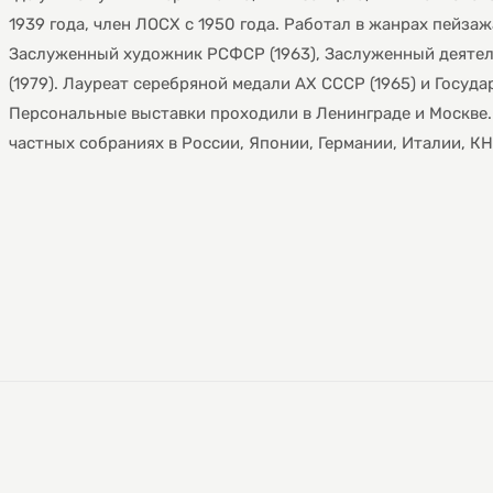
1939 года, член ЛОСХ с 1950 года. Работал в жанрах пейза
Заслуженный художник РСФСР (1963), Заслуженный деятел
(1979). Лауреат серебряной медали АХ СССР (1965) и Госуда
Персональные выставки проходили в Ленинграде и Москве.
частных собраниях в России, Японии, Германии, Италии, КН