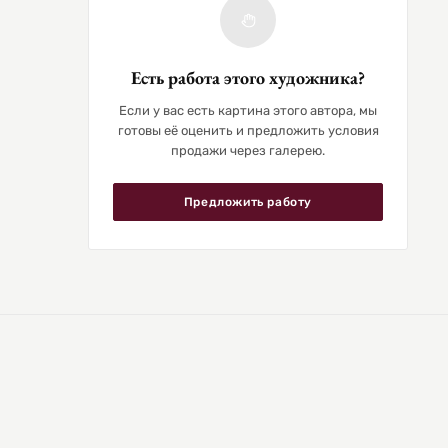
Есть работа этого художника?
Если у вас есть картина этого автора, мы
готовы её оценить и предложить условия
продажи через галерею.
Предложить работу