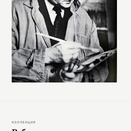
КОЛЛЕКЦИЯ