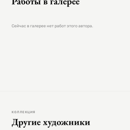
Работы в галерее
Сейчас в галерее нет работ этого автора.
КОЛЛЕКЦИЯ
Другие художники