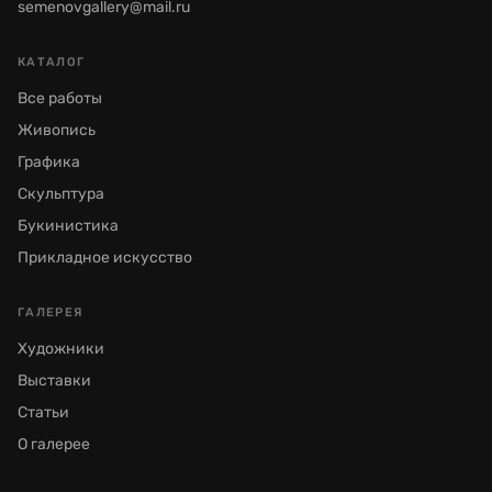
semenovgallery@mail.ru
КАТАЛОГ
Все работы
Живопись
Графика
Скульптура
Букинистика
Прикладное искусство
ГАЛЕРЕЯ
Художники
Выставки
Статьи
О галерее