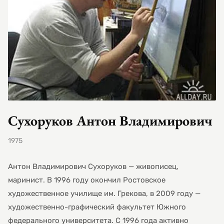
Сухоруков Антон Владимирович
1975
Антон Владимирович Сухоруков — живописец,
маринист. В 1996 году окончил Ростовское
художественное училище им. Грекова, в 2009 году —
художественно-графический факультет Южного
федерального университета. С 1996 года активно