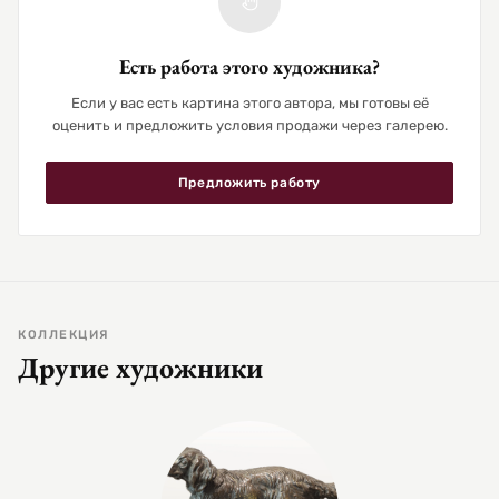
Есть работа этого художника?
Если у вас есть картина этого автора, мы готовы её
оценить и предложить условия продажи через галерею.
Предложить работу
КОЛЛЕКЦИЯ
Другие художники