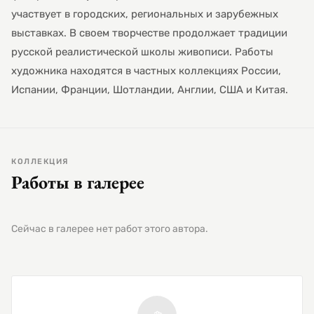
участвует в городских, региональных и зарубежных
выставках. В своем творчестве продолжает традиции
русской реалистической школы живописи. Работы
художника находятся в частных коллекциях России,
Испании, Франции, Шотландии, Англии, США и Китая.
КОЛЛЕКЦИЯ
Работы в галерее
Сейчас в галерее нет работ этого автора.