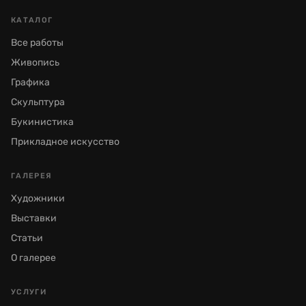
КАТАЛОГ
Все работы
Живопись
Графика
Скульптура
Букинистика
Прикладное искусство
ГАЛЕРЕЯ
Художники
Выставки
Статьи
О галерее
УСЛУГИ