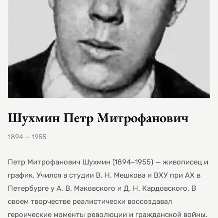
Шухмин Петр Митрофанович
1894 — 1955
Петр Митрофанович Шухмин (1894–1955) — живописец и
график. Учился в студии В. Н. Мешкова и ВХУ при АХ в
Петербурге у А. В. Маковского и Д. Н. Кардовского. В
своем творчестве реалистически воссоздавал
героические моменты революции и гражданской войны.