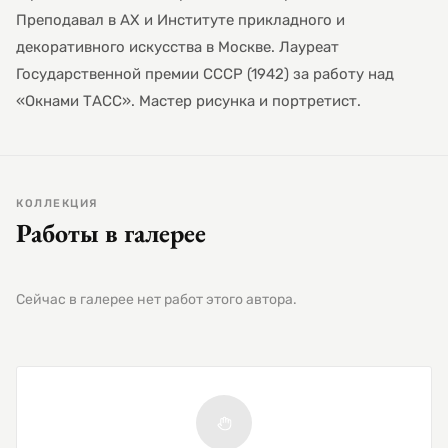
Преподавал в АХ и Институте прикладного и
декоративного искусства в Москве. Лауреат
Государственной премии СССР (1942) за работу над
«Окнами ТАСС». Мастер рисунка и портретист.
КОЛЛЕКЦИЯ
Работы в галерее
Сейчас в галерее нет работ этого автора.