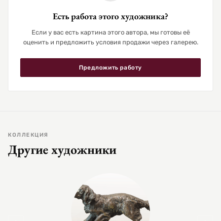
Есть работа этого художника?
Если у вас есть картина этого автора, мы готовы её
оценить и предложить условия продажи через галерею.
Предложить работу
КОЛЛЕКЦИЯ
Другие художники