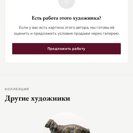
Есть работа этого художника?
Если у вас есть картина этого автора, мы готовы её
оценить и предложить условия продажи через галерею.
Предложить работу
КОЛЛЕКЦИЯ
Другие художники