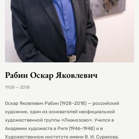
Рабин Оскар Яковлевич
1928 — 2018
Оскар Яковлевич Рабин (1928–2018) — российский
художник, один из основателей неофициальной
художественной группы «Лианозово». Учился в
Академии художеств в Риге (1946–1948) и в
Художественном институте имени В. И. Сурикова,