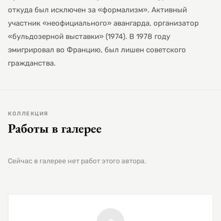
откуда был исключен за «формализм». Активный
участник «неофициального» авангарда, организатор
«бульдозерной выставки» (1974). В 1978 году
эмигрировал во Францию, был лишен советского
гражданства.
КОЛЛЕКЦИЯ
Работы в галерее
Сейчас в галерее нет работ этого автора.