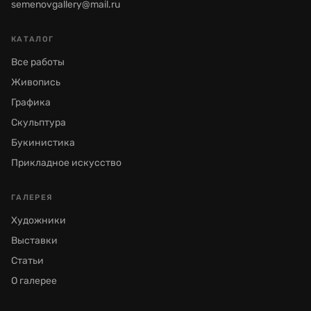
semenovgallery@mail.ru
КАТАЛОГ
Все работы
Живопись
Графика
Скульптура
Букинистика
Прикладное искусство
ГАЛЕРЕЯ
Художники
Выставки
Статьи
О галерее