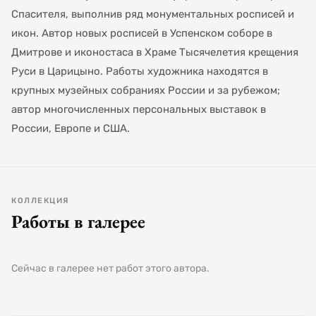
Спасителя, выполнив ряд монументальных росписей и
икон. Автор новых росписей в Успенском соборе в
Дмитрове и иконостаса в Храме Тысячелетия крещения
Руси в Царицыно. Работы художника находятся в
крупных музейных собраниях России и за рубежом;
автор многочисленных персональных выставок в
России, Европе и США.
КОЛЛЕКЦИЯ
Работы в галерее
Сейчас в галерее нет работ этого автора.