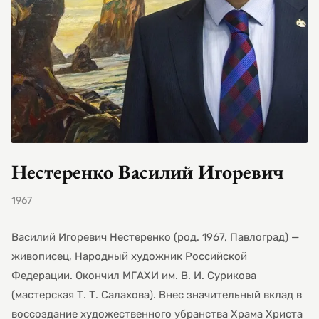
Нестеренко Василий Игоревич
1967
Василий Игоревич Нестеренко (род. 1967, Павлоград) —
живописец, Народный художник Российской
Федерации. Окончил МГАХИ им. В. И. Сурикова
(мастерская Т. Т. Салахова). Внес значительный вклад в
воссоздание художественного убранства Храма Христа