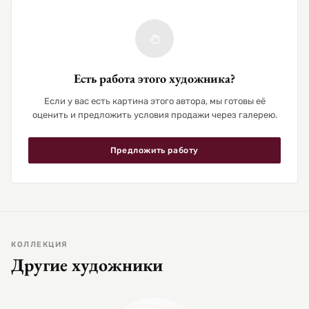
Есть работа этого художника?
Если у вас есть картина этого автора, мы готовы её
оценить и предложить условия продажи через галерею.
Предложить работу
КОЛЛЕКЦИЯ
Другие художники