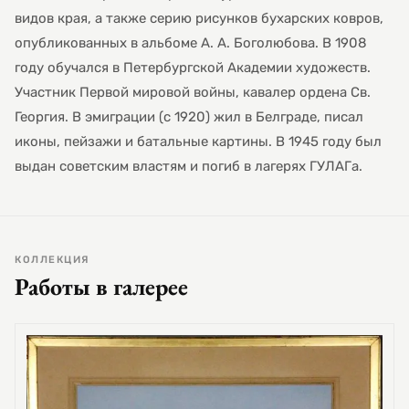
видов края, а также серию рисунков бухарских ковров,
опубликованных в альбоме А. А. Боголюбова. В 1908
году обучался в Петербургской Академии художеств.
Участник Первой мировой войны, кавалер ордена Св.
Георгия. В эмиграции (с 1920) жил в Белграде, писал
иконы, пейзажи и батальные картины. В 1945 году был
выдан советским властям и погиб в лагерях ГУЛАГа.
КОЛЛЕКЦИЯ
Работы в галерее