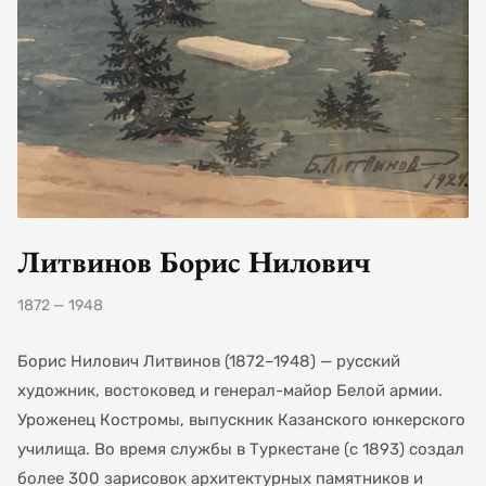
Литвинов Борис Нилович
1872 — 1948
Борис Нилович Литвинов (1872–1948) — русский
художник, востоковед и генерал-майор Белой армии.
Уроженец Костромы, выпускник Казанского юнкерского
училища. Во время службы в Туркестане (с 1893) создал
более 300 зарисовок архитектурных памятников и