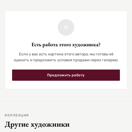
Есть работа этого художника?
Если у вас есть картина этого автора, мы готовы её
оценить и предложить условия продажи через галерею.
Предложить работу
КОЛЛЕКЦИЯ
Другие художники