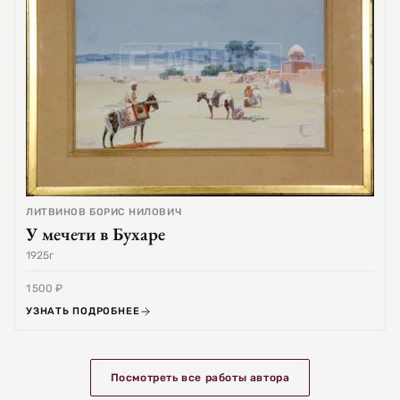
ЛИТВИНОВ БОРИС НИЛОВИЧ
У мечети в Бухаре
1925г
1 500 ₽
УЗНАТЬ ПОДРОБНЕЕ
Посмотреть все работы автора