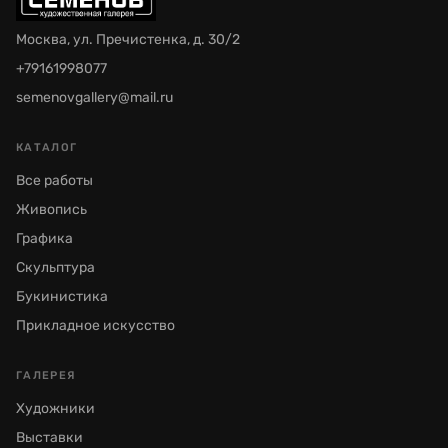
Москва, ул. Пречистенка, д. 30/2
+79161998077
semenovgallery@mail.ru
КАТАЛОГ
Все работы
Живопись
Графика
Скульптура
Букинистика
Прикладное искусство
ГАЛЕРЕЯ
Художники
Выставки