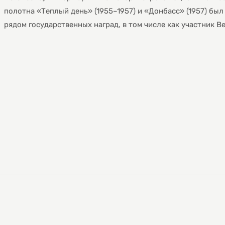
полотна «Теплый день» (1955–1957) и «Донбасс» (1957) бы
рядом государственных наград, в том числе как участник 