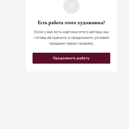
Есть работа этого художника?
Если у вас есть картина этого автора, мы
готовы её оценить и предложить условия
продажи через галерею.
Предложить работу