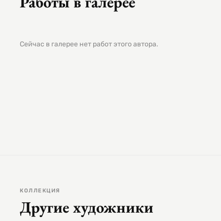
Работы в галерее
Сейчас в галерее нет работ этого автора.
КОЛЛЕКЦИЯ
Другие художники