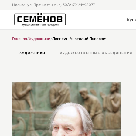
Москва, ул. Пречистенка, д. 30/2
+79161998077
Куп
Главная
/
Художники
/
Левитин Анатолий Павлович
ХУДОЖНИКИ
ХУДОЖЕСТВЕННЫЕ ОБЪЕДИНЕНИЯ