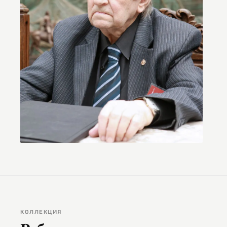
КОЛЛЕКЦИЯ