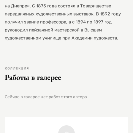
на Днепре». С 1875 года состоял в Товариществе
передвижных художественных выставок. В 1892 году
получил звание профессора, а с 1894 по 1897 год
руководил пейзажной мастерской в Высшем
художественном училище при Академии художеств.
КОЛЛЕКЦИЯ
Работы в галерее
Сейчас в галерее нет работ этого автора.