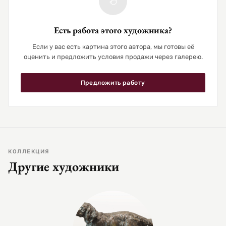
Есть работа этого художника?
Если у вас есть картина этого автора, мы готовы её
оценить и предложить условия продажи через галерею.
Предложить работу
КОЛЛЕКЦИЯ
Другие художники