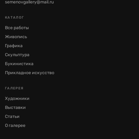
semenovgallery@mail.ru
КАТАЛОГ
Все работы
Живопись
Графика
Скульптура
Букинистика
Прикладное искусство
ГАЛЕРЕЯ
Художники
Выставки
Статьи
О галерее